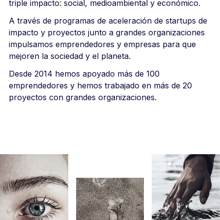
triple impacto: social, medioambiental y económico.
A través de programas de aceleración de startups de
impacto y proyectos junto a grandes organizaciones
impulsamos emprendedores y empresas para que
mejoren la sociedad y el planeta.
Desde 2014 hemos apoyado más de 100
emprendedores y hemos trabajado en más de 20
proyectos con grandes organizaciones.