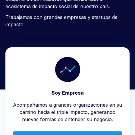
ecosistema de impacto social de nuestro país.
Trabajamos con grandes empresas y startups de
impacto.
Soy Empresa
Acompañamos a grandes organizaciones en su
camino hacia el triple impacto, generando
nuevas formas de entender su negocio.