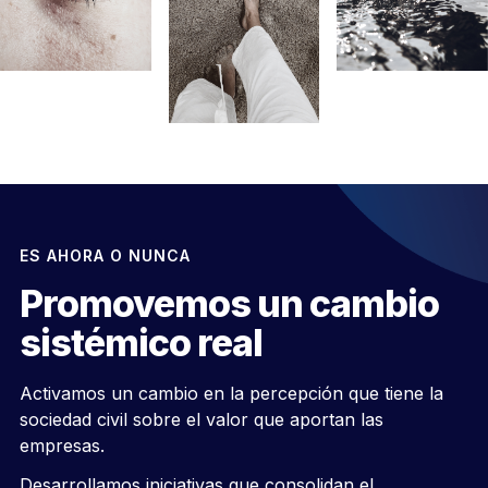
ES AHORA O NUNCA
Promovemos un cambio
sistémico real
Activamos un cambio en la percepción que tiene la
sociedad civil sobre el valor que aportan las
empresas.
Desarrollamos iniciativas que consolidan el