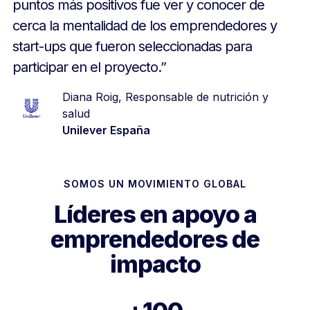
puntos más positivos fue ver y conocer de
cerca la mentalidad de los emprendedores y
start-ups que fueron seleccionadas para
participar en el proyecto.”
Diana Roig, Responsable de nutrición y
salud
Unilever España
SOMOS UN MOVIMIENTO GLOBAL
Líderes en apoyo a
emprendedores de
impacto