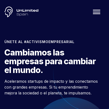
ÚNETE AL #ACTIVISMOEMPRESARIAL
Cambiamos las
empresas para cambiar
el mundo.
Aceleramos startups de impacto y las conectamos
con grandes empresas. Si tu emprendimiento
mejora la sociedad o el planeta, te impulsamos.