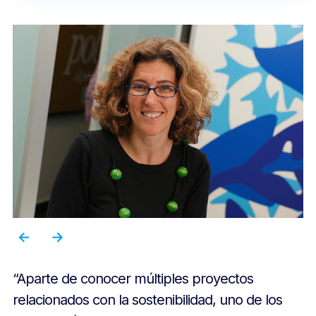
“Aparte de conocer múltiples proyectos
relacionados con la sostenibilidad, uno de los