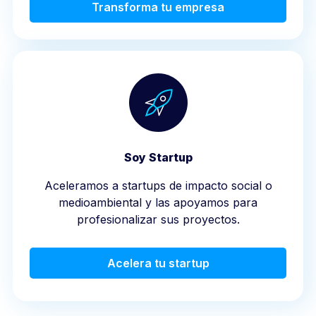
Transforma tu empresa
Soy Startup
Aceleramos a startups de impacto social o
medioambiental y las apoyamos para
profesionalizar sus proyectos.
Acelera tu startup