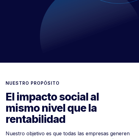
NUESTRO PROPÓSITO
El impacto social al
mismo nivel que la
rentabilidad
Nuestro objetivo es que todas las empresas generen