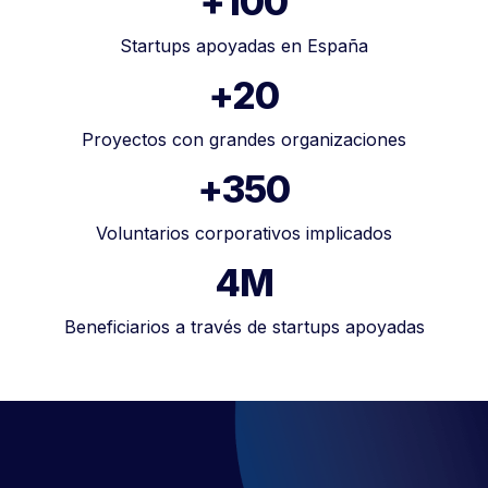
+100
Startups apoyadas en España
+20
Proyectos con grandes organizaciones
+350
Voluntarios corporativos implicados
4M
Beneficiarios a través de startups apoyadas