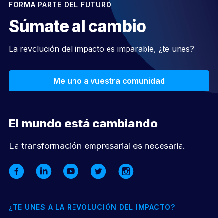
FORMA PARTE DEL FUTURO
Súmate al cambio
La revolución del impacto es imparable, ¿te unes?
Me uno a vuestra comunidad
El mundo está cambiando
La transformación empresarial es necesaria.
¿TE UNES A LA REVOLUCIÓN DEL IMPACTO?