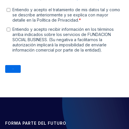
FORMA PARTE DEL FUTURO