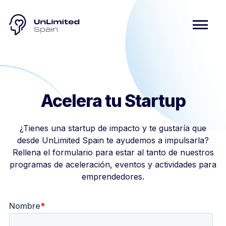
Acelera tu Startup
¿Tienes una startup de impacto y te gustaría que
desde UnLimited Spain te ayudemos a impulsarla?
Rellena el formulario para estar al tanto de nuestros
programas de aceleración, eventos y actividades para
emprendedores.