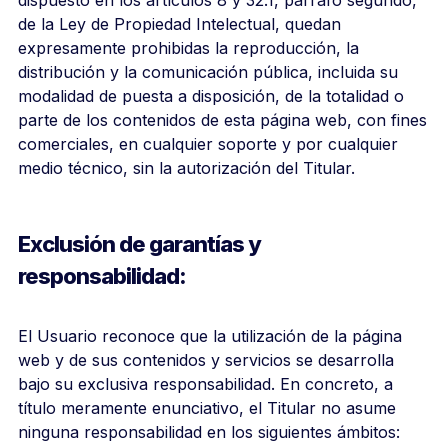
dispuesto en los artículos 8 y 32.1, párrafo segundo,
de la Ley de Propiedad Intelectual, quedan
expresamente prohibidas la reproducción, la
distribución y la comunicación pública, incluida su
modalidad de puesta a disposición, de la totalidad o
parte de los contenidos de esta página web, con fines
comerciales, en cualquier soporte y por cualquier
medio técnico, sin la autorización del Titular.
Exclusión de garantías y
responsabilidad:
El Usuario reconoce que la utilización de la página
web y de sus contenidos y servicios se desarrolla
bajo su exclusiva responsabilidad. En concreto, a
título meramente enunciativo, el Titular no asume
ninguna responsabilidad en los siguientes ámbitos: