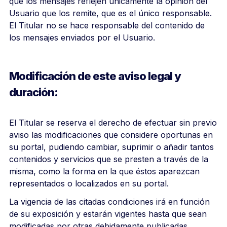
que los mensajes reflejen únicamente la opinión del
Usuario que los remite, que es el único responsable.
El Titular no se hace responsable del contenido de
los mensajes enviados por el Usuario.
Modificación de este aviso legal y
duración:
El Titular se reserva el derecho de efectuar sin previo
aviso las modificaciones que considere oportunas en
su portal, pudiendo cambiar, suprimir o añadir tantos
contenidos y servicios que se presten a través de la
misma, como la forma en la que éstos aparezcan
representados o localizados en su portal.
La vigencia de las citadas condiciones irá en función
de su exposición y estarán vigentes hasta que sean
modificadas por otras debidamente publicadas.