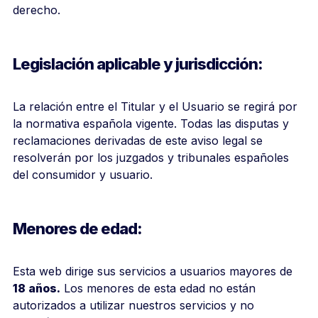
derecho.
Legislación aplicable y jurisdicción:
La relación entre el Titular y el Usuario se regirá por
la normativa española vigente. Todas las disputas y
reclamaciones derivadas de este aviso legal se
resolverán por los juzgados y tribunales españoles
del consumidor y usuario.
Menores de edad:
Esta web dirige sus servicios a usuarios mayores de
18 años.
Los menores de esta edad no están
autorizados a utilizar nuestros servicios y no