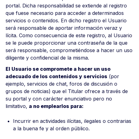
portal. Dicha responsabilidad se extiende al registro
que fuese necesario para acceder a determinados
servicios o contenidos. En dicho registro el Usuario
será responsable de aportar información veraz y
lícita. Como consecuencia de este registro, al Usuario
se le puede proporcionar una contraseña de la que
será responsable, comprometiéndose a hacer un uso
diligente y confidencial de la misma.
El Usuario se compromete a hacer un uso
adecuado de los contenidos y servicios
(por
ejemplo, servicios de chat, foros de discusión o
grupos de noticias) que el Titular ofrece a través de
su portal y con carácter enunciativo pero no
limitativo,
a no emplearlos para:
Incurrir en actividades ilícitas, ilegales o contrarias
a la buena fe y al orden público.