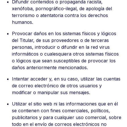
Difundir contenidos o propaganda racista,
xenófoba, pornográfico-ilegal, de apología del
terrorismo o atentatoria contra los derechos
humanos.
Provocar daños en los sistemas físicos y lógicos
del Titular, de sus proveedores o de terceras
personas, introducir o difundir en la red virus
informáticos o cualesquiera otros sistemas físicos
o lógicos que sean susceptibles de provocar los
daños anteriormente mencionados.
Intentar acceder y, en su caso, utilizar las cuentas
de correo electrónico de otros usuarios y
modificar o manipular sus mensajes.
Utilizar el sitio web ni las informaciones que en él
se contienen con fines comerciales, políticos,
publicitarios y para cualquier uso comercial, sobre
todo en el envío de correos electrónicos no