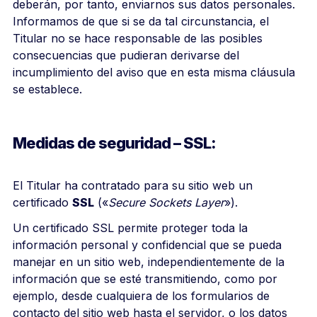
deberán, por tanto, enviarnos sus datos personales.
Informamos de que si se da tal circunstancia, el
Titular no se hace responsable de las posibles
consecuencias que pudieran derivarse del
incumplimiento del aviso que en esta misma cláusula
se establece.
Medidas de seguridad – SSL:
El Titular ha contratado para su sitio web un
certificado
SSL
(«
Secure Sockets Layer
»).
Un certificado SSL permite proteger toda la
información personal y confidencial que se pueda
manejar en un sitio web, independientemente de la
información que se esté transmitiendo, como por
ejemplo, desde cualquiera de los formularios de
contacto del sitio web hasta el servidor, o los datos