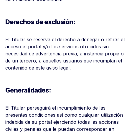
Derechos de exclusión:
El Titular se reserva el derecho a denegar o retirar el
acceso al portal y/o los servicios ofrecidos sin
necesidad de advertencia previa, a instancia propia o
de un tercero, a aquellos usuarios que incumplan el
contenido de este aviso legal.
Generalidades:
El Titular perseguirá el incumplimiento de las
presentes condiciones así como cualquier utilización
indebida de su portal ejerciendo todas las acciones
civiles y penales que le puedan corresponder en