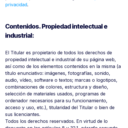
privacidad
.
Contenidos. Propiedad intelectual e
industrial:
El Titular es propietario de todos los derechos de
propiedad intelectual e industrial de su página web,
así como de los elementos contenidos en la misma (a
título enunciativo: imágenes, fotografías, sonido,
audio, vídeo, software o textos; marcas o logotipos,
combinaciones de colores, estructura y diseño,
selección de materiales usados, programas de
ordenador necesarios para su funcionamiento,
acceso y uso, etc.), titularidad del Titular o bien de
sus licenciantes.
Todos los derechos reservados. En virtud de lo