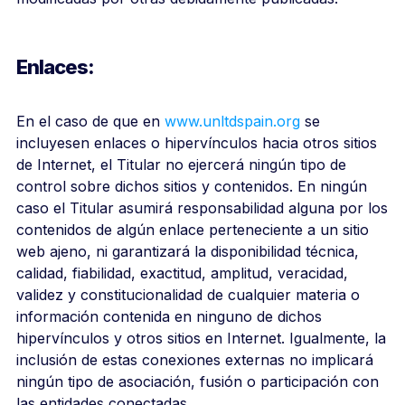
Enlaces:
En el caso de que en
www.unltdspain.org
se
incluyesen enlaces o hipervínculos hacia otros sitios
de Internet, el Titular no ejercerá ningún tipo de
control sobre dichos sitios y contenidos. En ningún
caso el Titular asumirá responsabilidad alguna por los
contenidos de algún enlace perteneciente a un sitio
web ajeno, ni garantizará la disponibilidad técnica,
calidad, fiabilidad, exactitud, amplitud, veracidad,
validez y constitucionalidad de cualquier materia o
información contenida en ninguno de dichos
hipervínculos y otros sitios en Internet. Igualmente, la
inclusión de estas conexiones externas no implicará
ningún tipo de asociación, fusión o participación con
las entidades conectadas.