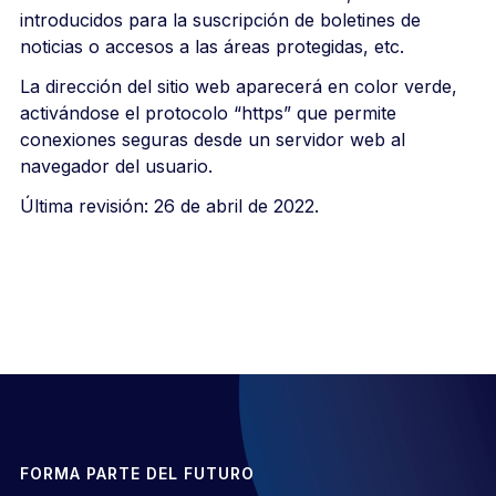
introducidos para la suscripción de boletines de
noticias o accesos a las áreas protegidas, etc.
La dirección del sitio web aparecerá en color verde,
activándose el protocolo “https” que permite
conexiones seguras desde un servidor web al
navegador del usuario.
Última revisión: 26 de abril de 2022.
FORMA PARTE DEL FUTURO