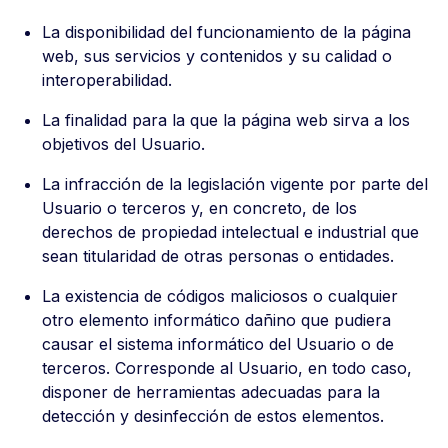
La disponibilidad del funcionamiento de la página
web, sus servicios y contenidos y su calidad o
interoperabilidad.
La finalidad para la que la página web sirva a los
objetivos del Usuario.
La infracción de la legislación vigente por parte del
Usuario o terceros y, en concreto, de los
derechos de propiedad intelectual e industrial que
sean titularidad de otras personas o entidades.
La existencia de códigos maliciosos o cualquier
otro elemento informático dañino que pudiera
causar el sistema informático del Usuario o de
terceros. Corresponde al Usuario, en todo caso,
disponer de herramientas adecuadas para la
detección y desinfección de estos elementos.