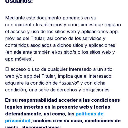
Usuarios:
Mediante este documento ponemos en su
conocimiento los términos y condiciones que regulan
el acceso y uso de los sitios web y aplicaciones app
móviles del Titular, así como de los servicios y
contenidos asociados a dichos sitios y aplicaciones
(en adelante también el/os sitio/s o los sitios web y
app móviles).
El acceso o uso de cualquier interesado a un sitio
web y/o app de
l Titular
, implica que el interesado
adquiere la condición de “
usuario
” y con dicha
condición, una serie de derechos y obligaciones.
Es su responsabilidad acceder a las condiciones
legales insertas en la presente web y leerlas
detenidamente, así como, las
políticas de
privacidad
, cookies o en su caso, condiciones de
venta. Recomendamos: