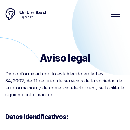
Aviso legal
De conformidad con lo establecido en la Ley
34/2002, de 11 de julio, de servicios de la sociedad de
la información y de comercio electrónico, se facilita la
siguiente información:
Datos identificativos: