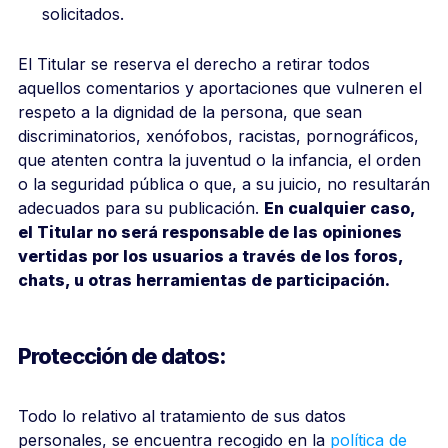
solicitados.
El Titular se reserva el derecho a retirar todos
aquellos comentarios y aportaciones que vulneren el
respeto a la dignidad de la persona, que sean
discriminatorios, xenófobos, racistas, pornográficos,
que atenten contra la juventud o la infancia, el orden
o la seguridad pública o que, a su juicio, no resultarán
adecuados para su publicación.
En cualquier caso,
el Titular no será responsable de las opiniones
vertidas por los usuarios a través de los foros,
chats, u otras herramientas de participación.
Protección de datos:
Todo lo relativo al tratamiento de sus datos
personales, se encuentra recogido en la
política de