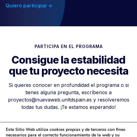
Quiero participar
PARTICIPA EN EL PROGRAMA
Consigue la estabilidad
que tu proyecto necesita
Si quieres conocer en profundidad el programa o si
tienes alguna pregunta, escríbenos a
proyectos@nuevaweb.unltdspain.es y resolveremos
todas tus dudas. ¡Te estamos esperando!
Quiero participar
Este Sitio Web utiliza cookies propias y de terceros con fines
necesarios para el correcto funcionamiento de la web y su