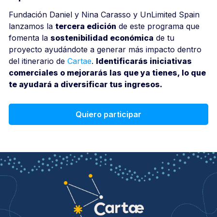
Fundación Daniel y Nina Carasso y UnLimited Spain
lanzamos la
tercera edición
de este programa que
fomenta la
sostenibilidad económica
de tu
proyecto ayudándote a generar más impacto dentro
del itinerario de
Cartae
.
Identificarás iniciativas
comerciales o mejorarás las que ya tienes, lo que
te ayudará a diversificar tus ingresos.
Quiero participar