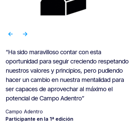
“Ha sido maravilloso contar con esta
oportunidad para seguir creciendo respetando
nuestros valores y principios, pero pudiendo
hacer un cambio en nuestra mentalidad para
ser capaces de aprovechar al máximo el
potencial de Campo Adentro”
Campo Adentro
Participante en la 1ª edición