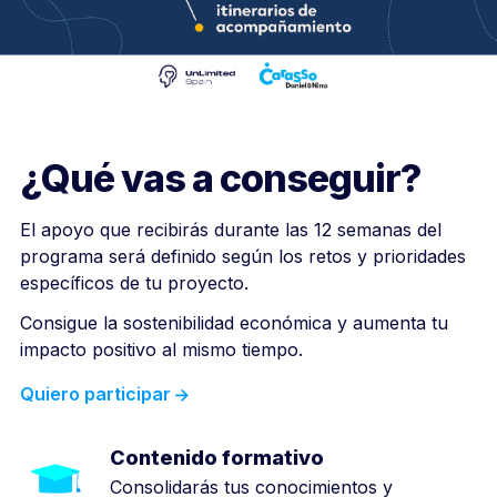
¿Qué vas a conseguir?
El apoyo que recibirás durante las 12 semanas del
programa será definido según
los retos y prioridades
específicos de tu proyecto.
Consigue la sostenibilidad económica y aumenta tu
impacto positivo al mismo tiempo.
Quiero participar
Contenido formativo
Consolidarás tus conocimientos y