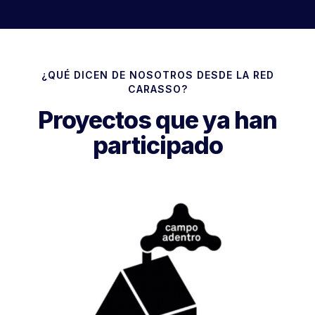
¿QUÉ DICEN DE NOSOTROS DESDE LA RED
CARASSO?
Proyectos que ya han
participado