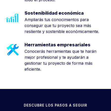
Sostenibilidad económica
Ampliarás tus conocimientos para
conseguir que tu proyecto sea más
resiliente y sostenible económicamente.
Herramientas empresariales
Conocerás herramientas que te harán
mejor profesional y te ayudarán a
gestionar tu proyecto de forma más
eficiente.
DESCUBRE LOS PASOS A SEGUIR