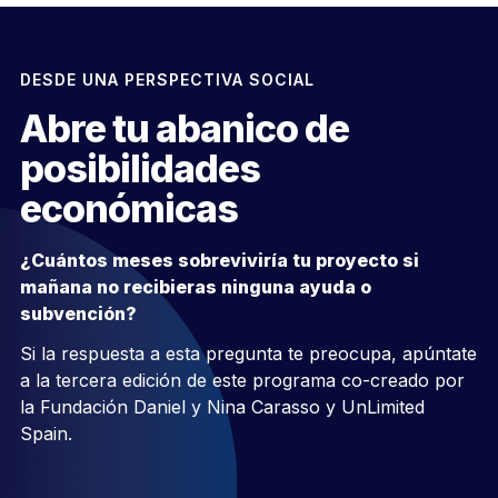
DESDE UNA PERSPECTIVA SOCIAL
Abre tu abanico de
posibilidades
económicas
¿Cuántos meses sobreviviría tu proyecto si
mañana no recibieras ninguna ayuda o
subvención?
Si la respuesta a esta pregunta te preocupa, apúntate
a la tercera edición de este programa co-creado por
la Fundación Daniel y Nina Carasso y UnLimited
Spain.