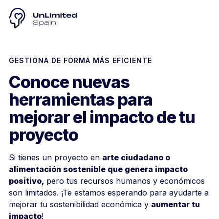
GESTIONA DE FORMA MÁS EFICIENTE
Conoce nuevas
herramientas para
mejorar el impacto de tu
proyecto
Si tienes un proyecto en
arte ciudadano o
alimentación sostenible que genera impacto
positivo,
pero tus recursos humanos y económicos
son limitados. ¡Te estamos esperando para ayudarte a
mejorar tu sostenibilidad económica y
aumentar tu
impacto
!