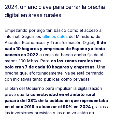
2024, un año clave para cerrar la brecha
digital en áreas rurales
Empezando por algo tan básico como el acceso a
internet. Según los
últimos datos
del Ministerio de
Asuntos Económicos y Transformación Digital,
9 de
cada 10 hogares y empresas de España ya tenía
acceso en 2022
a redes de banda ancha fija de al
menos 100 Mbps. Pero
en las zonas rurales tan
solo eran 7 de cada 10 hogares y empresas
. Una
brecha que, afortunadamente, ya se está cerrando
con iniciativas tanto públicas como privadas.
El plan del Gobierno para impulsar la digitalización
prevé que
la conectividad en el ámbito rural
pasará del 38% de la población que representaba
en el año 2018 a alcanzar el 90% en 2024
gracias a
las inversiones previstas y las que ya están en