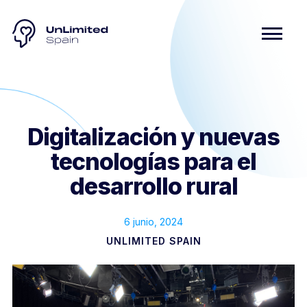
Digitalización y nuevas
tecnologías para el
desarrollo rural
6 junio, 2024
UNLIMITED SPAIN