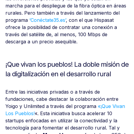
marcha para el despliegue de la fibra óptica en áreas
rurales. Pero también a través del lanzamiento del
programa
‘Conéctate35.es’
, con el que Hispasat
ofrece la posibilidad de contratar una conexión a
través del satélite de, al menos, 100 Mbps de
descarga a un precio asequible.
¡Que vivan los pueblos! La doble misión de
la digitalización en el desarrollo rural
Entre las iniciativas privadas o a través de
fundaciones, cabe destacar la colaboración entre
Yoigo y Unlimited a través del programa
«¡Que Vivan
Los Pueblos!
«. Esta iniciativa busca acelerar 10
startups enfocadas en utilizar la conectividad y la
tecnología para fomentar el desarrollo rural. Tal y