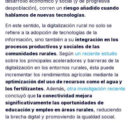
desarrollo económico y social (y de progresiva
despoblación), corren un
riesgo añadido cuando
hablamos de nuevas tecnologías
.
En este sentido, la digitalización rural no solo se
refiere a la adopción de tecnologías de la
información, sino también a su
integración en los
procesos productivos y sociales de las
comunidades rurales
. Según
un reciente estudio
sobre los principales aceleradores y barreras de la
digitalización en los entornos rurales, ésta puede
incrementar los rendimientos agrícolas mediante la
optimización del uso de recursos como el agua y
los fertilizantes
. Además,
otra investigación reciente
concluyó que
la conectividad mejora
significativamente las oportunidades de
educación y empleo en áreas rurales
, reduciendo
la brecha digital y promoviendo la igualdad social.