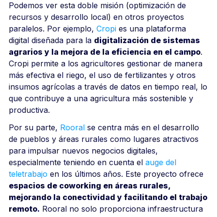
Podemos ver esta doble misión (optimización de
recursos y desarrollo local) en otros proyectos
paralelos. Por ejemplo,
Cropi
es una plataforma
digital diseñada para la
digitalización de sistemas
agrarios y la mejora de la eficiencia en el campo
.
Cropi permite a los agricultores gestionar de manera
más efectiva el riego, el uso de fertilizantes y otros
insumos agrícolas a través de datos en tiempo real, lo
que contribuye a una agricultura más sostenible y
productiva.
Por su parte,
Rooral
se centra más en el desarrollo
de pueblos y áreas rurales como lugares atractivos
para impulsar nuevos negocios digitales,
especialmente teniendo en cuenta el
auge del
teletrabajo
en los últimos años. Este proyecto ofrece
espacios de coworking en áreas rurales,
mejorando la conectividad y facilitando el trabajo
remoto.
Rooral no solo proporciona infraestructura