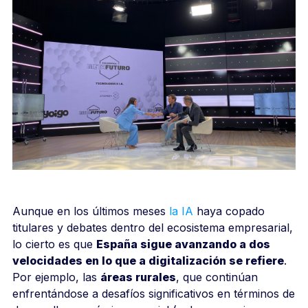
Aunque en los últimos meses
la IA
haya copado
titulares y debates dentro del ecosistema empresarial,
lo cierto es que
España sigue avanzando a dos
velocidades en lo que a digitalización se refiere
.
Por ejemplo, las
áreas rurales
, que continúan
enfrentándose a desafíos significativos en términos de