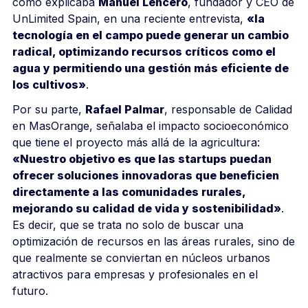
como explicaba
Manuel Lencero
, fundador y CEO de
UnLimited Spain, en una reciente entrevista,
«la
tecnología en el campo puede generar un cambio
radical, optimizando recursos críticos como el
agua y permitiendo una gestión más eficiente de
los cultivos»
.
Por su parte,
Rafael Palmar
, responsable de Calidad
en MasOrange, señalaba el impacto socioeconómico
que tiene el proyecto más allá de la agricultura:
«Nuestro objetivo es que las startups puedan
ofrecer soluciones innovadoras que beneficien
directamente a las comunidades rurales,
mejorando su calidad de vida y sostenibilidad»
.
Es decir, que se trata no solo de buscar una
optimización de recursos en las áreas rurales, sino de
que realmente se conviertan en núcleos urbanos
atractivos para empresas y profesionales en el
futuro.