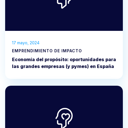
17 mayo, 2024
EMPRENDIMIENTO DE IMPACTO
Economía del propósito: oportunidades para
las grandes empresas (y pymes) en España