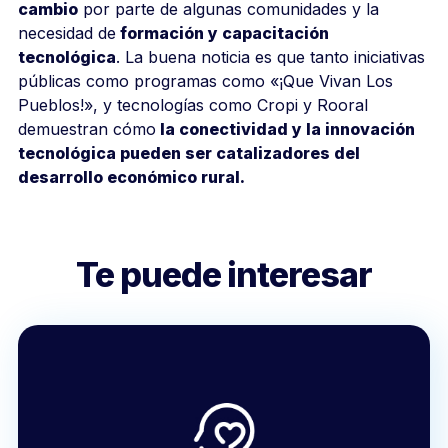
cambio
por parte de algunas comunidades y la
necesidad de
formación y capacitación
tecnológica
. La buena noticia es que tanto iniciativas
públicas como programas como «¡Que Vivan Los
Pueblos!», y tecnologías como Cropi y Rooral
demuestran cómo
la conectividad y la innovación
tecnológica pueden ser catalizadores del
desarrollo económico rural.
Te puede interesar