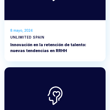
8 mayo, 2024
UNLIMITED SPAIN
Innovación en la retención de talento:
nuevas tendencias en RRHH