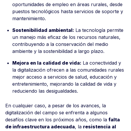
oportunidades de empleo en áreas rurales, desde
puestos tecnológicos hasta servicios de soporte y
mantenimiento.
Sostenibilidad ambiental:
La tecnología permite
un manejo más eficaz de los recursos naturales,
contribuyendo a la conservación del medio
ambiente y la sostenibilidad a largo plazo.
Mejora en la calidad de vida:
La conectividad y
la digitalización ofrecen a las comunidades rurales
mejor acceso a servicios de salud, educación y
entretenimiento, mejorando la calidad de vida y
reduciendo las desigualdades.
En cualquier caso, a pesar de los avances, la
digitalización del campo se enfrenta a algunos
desafíos clave en los próximos años, como la
falta
de infraestructura adecuada
, la
resistencia al