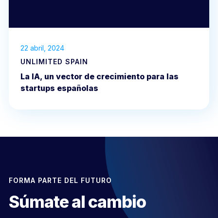
22 abril, 2024
UNLIMITED SPAIN
La IA, un vector de crecimiento para las
startups españolas
FORMA PARTE DEL FUTURO
Súmate al cambio