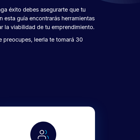
nga éxito debes asegurarte que tu
En esta guía encontrarás herramientas
 la viabilidad de tu emprendimiento.
e preocupes, leerla te tomará 30