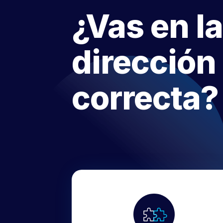
¿Vas en la
dirección
correcta?