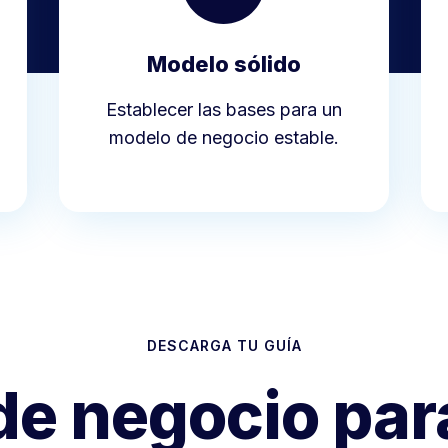
Modelo sólido
Establecer las bases para un
modelo de negocio estable.
DESCARGA TU GUÍA
e negocio par