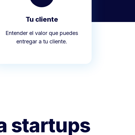
Tu cliente
Entender el valor que puedes
entregar a tu cliente.
a startups