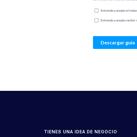
TIENES UNA IDEA DE NEGOCIO