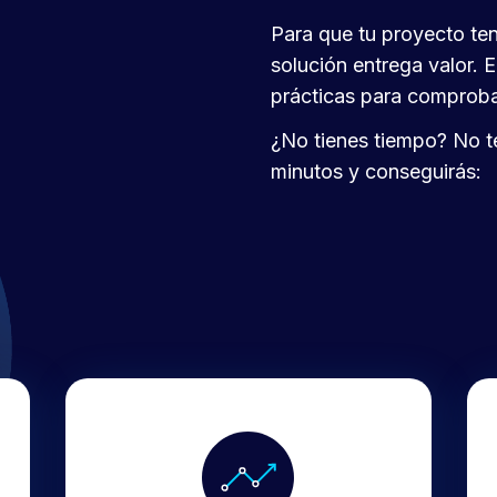
Para que tu proyecto te
solución entrega valor. 
prácticas para comprobar
¿No tienes tiempo? No t
minutos y conseguirás: