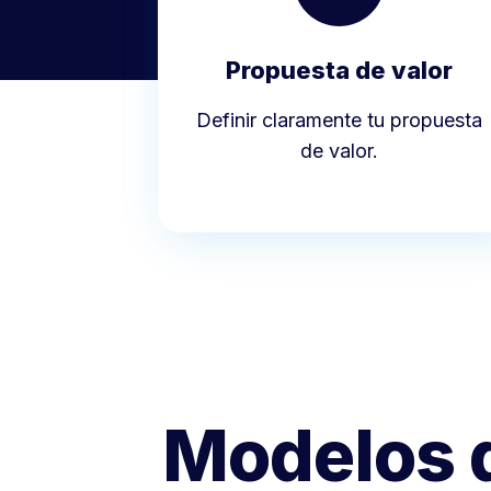
Propuesta de valor
Definir claramente tu propuesta
de valor.
Modelos d