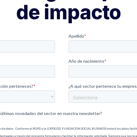
de impacto