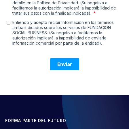
FORMA PARTE DEL FUTURO