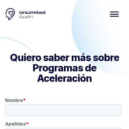
Quiero saber más sobre
Programas de
Aceleración