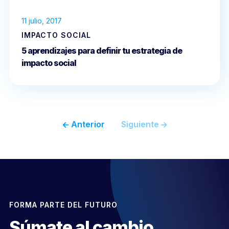
11 julio, 2017
IMPACTO SOCIAL
5 aprendizajes para definir tu estrategia de
impacto social
Anterior
Siguiente
FORMA PARTE DEL FUTURO
Súmate al cambio