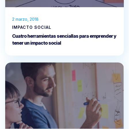
2 marzo, 2018
IMPACTO SOCIAL
Cuatro herramientas senciallas para emprender y
tener un impacto social