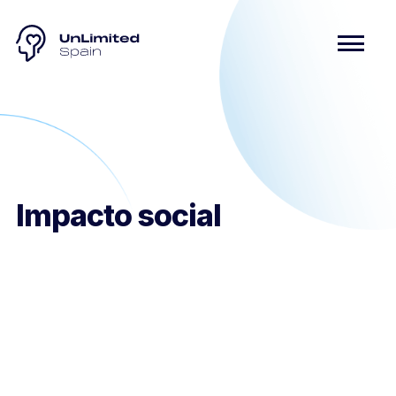
Impacto social