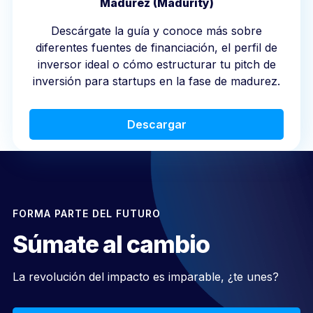
Madurez (Madurity)
Descárgate la guía y conoce más sobre
diferentes fuentes de financiación, el perfil de
inversor ideal o cómo estructurar tu pitch de
inversión para startups en la fase de madurez.
Descargar
FORMA PARTE DEL FUTURO
Súmate al cambio
La revolución del impacto es imparable, ¿te unes?