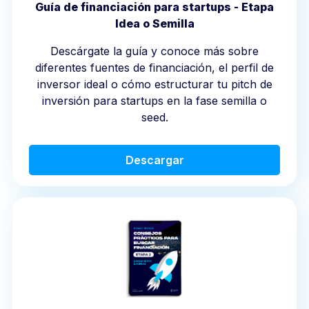
Guía de financiación para startups - Etapa
Idea o Semilla
Descárgate la guía y conoce más sobre
diferentes fuentes de financiación, el perfil de
inversor ideal o cómo estructurar tu pitch de
inversión para startups en la fase semilla o
seed.
Descargar