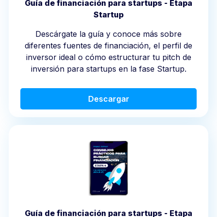
Guía de financiación para startups - Etapa
Startup
Descárgate la guía y conoce más sobre
diferentes fuentes de financiación, el perfil de
inversor ideal o cómo estructurar tu pitch de
inversión para startups en la fase Startup.
Descargar
Guía de financiación para startups - Etapa