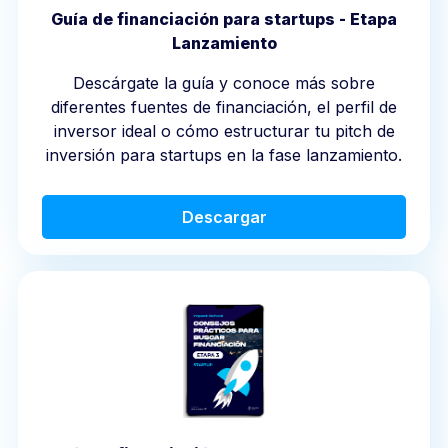
Guía de financiación para startups - Etapa
Lanzamiento
Descárgate la guía y conoce más sobre
diferentes fuentes de financiación, el perfil de
inversor ideal o cómo estructurar tu pitch de
inversión para startups en la fase lanzamiento.
Descargar