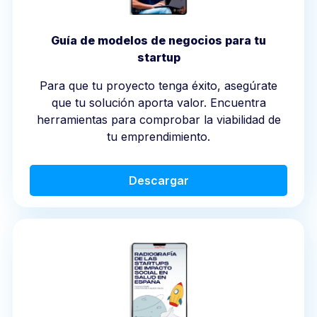
Guía de modelos de negocios para tu
startup
Para que tu proyecto tenga éxito, asegúrate
que tu solución aporta valor. Encuentra
herramientas para comprobar la viabilidad de
tu emprendimiento.
Descargar