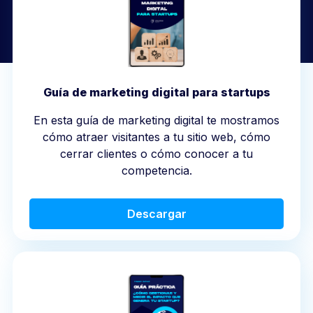
Guía de marketing digital para startups
En esta guía de marketing digital te mostramos
cómo atraer visitantes a tu sitio web, cómo
cerrar clientes o cómo conocer a tu
competencia.
Descargar