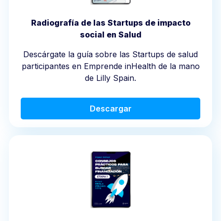
Radiografía de las Startups de impacto
social en Salud
Descárgate la guía sobre las Startups de salud
participantes en Emprende inHealth de la mano
de Lilly Spain.
Descargar