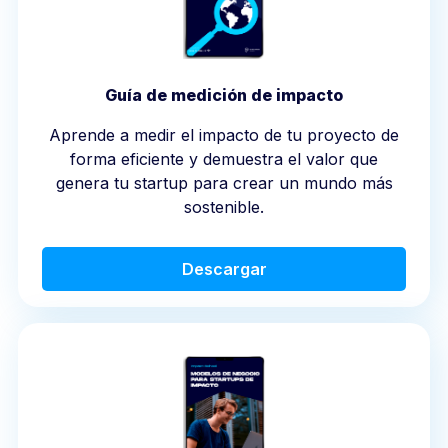
Guía de medición de impacto
Aprende a medir el impacto de tu proyecto de
forma eficiente y demuestra el valor que
genera tu startup para crear un mundo más
sostenible.
Descargar