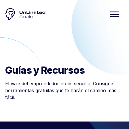
Guías y Recursos
El viaje del emprendedor no es sencillo. Consigue
herramientas gratuitas que te harán el camino más
fácil.