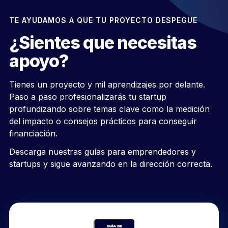
TE AYUDAMOS A QUE TU PROYECTO DESPEGUE
¿Sientes que necesitas
apoyo?
Tienes un proyecto y mil aprendizajes por delante.
Paso a paso profesionalizarás tu startup
profundizando sobre temas clave como la medición
del impacto o consejos prácticos para conseguir
financiación.
Descarga nuestras guías para emprendedores y
startups y sigue avanzando en la dirección correcta.