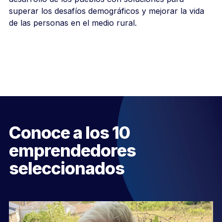
superar los desafíos demográficos y mejorar la vida
de las personas en el medio rural.
Conoce a los 10
emprendedores
seleccionados