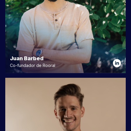
Juan Barbed
Co-fundador de Rooral