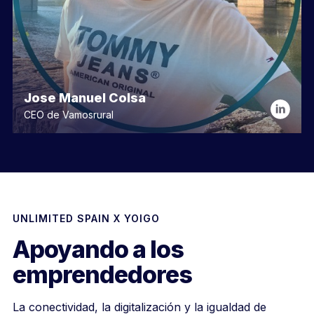
Jose Manuel Colsa
CEO de Vamosrural
UNLIMITED SPAIN X YOIGO
Apoyando a los
emprendedores
La conectividad, la digitalización y la igualdad de