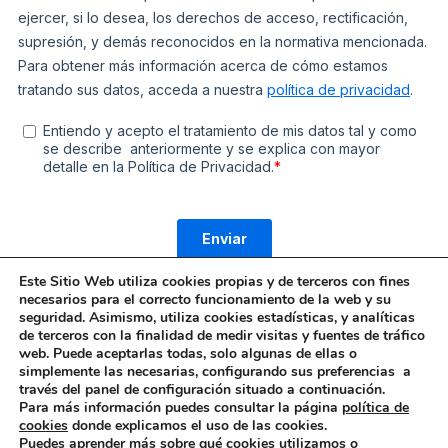
Este Sitio Web utiliza cookies propias y de terceros con fines
necesarios para el correcto funcionamiento de la web y su
seguridad. Asimismo, utiliza cookies estadísticas, y analíticas
de terceros con la finalidad de medir visitas y fuentes de tráfico
web. Puede aceptarlas todas, solo algunas de ellas o
simplemente las necesarias, configurando sus preferencias a
través del panel de configuración situado a continuación.
Para más información puedes consultar la página
política de
© 2026 UnLimited Spain
cookies
donde explicamos el uso de las cookies.
Puedes aprender más sobre qué cookies utilizamos o