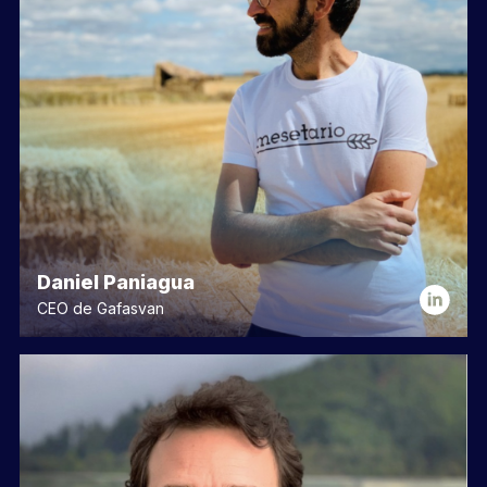
Daniel Paniagua
CEO de Gafasvan