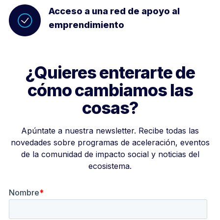
Acceso a una red de apoyo al
emprendimiento
¿Quieres enterarte de
cómo cambiamos las
cosas?
Apúntate a nuestra newsletter. Recibe todas las
novedades sobre programas de aceleración, eventos
de la comunidad de impacto social y noticias del
ecosistema.