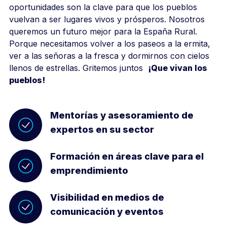
oportunidades son la clave para que los pueblos
vuelvan a ser lugares vivos y prósperos. Nosotros
queremos un futuro mejor para la España Rural.
Porque necesitamos volver a los paseos a la ermita,
ver a las señoras a la fresca y dormirnos con cielos
llenos de estrellas. Gritemos juntos
¡Que vivan los
pueblos!
Mentorías y asesoramiento de
expertos en su sector
Formación en áreas clave para el
emprendimiento
Visibilidad en medios de
comunicación y eventos