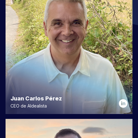
Juan Carlos Pérez
CEO de Aldealista