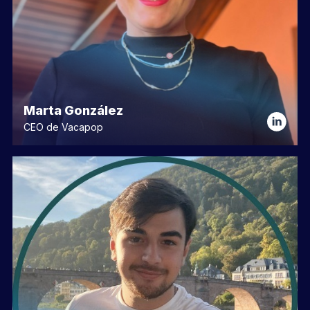
Marta González
CEO de Vacapop