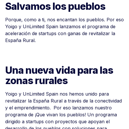
Salvamos los pueblos
Porque, como a ti, nos encantan los pueblos. Por eso
Yoigo y UnLimited Spain lanzamos el programa de
aceleración de startups con ganas de revitalizar la
España Rural.
Una nueva vida para las
zonas rurales
Yoigo y UnLimited Spain nos hemos unido para
revitalizar la España Rural a través de la conectividad
y el emprendimiento. Por eso lanzamos nuestro
programa de ¡Que vivan los pueblos! Un programa
dirigido a startups con proyectos que apoyan el
desarrollo de los pueblos con soluciones para