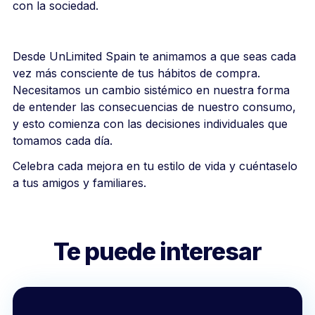
con la sociedad.
Desde UnLimited Spain te animamos a que seas cada
vez más consciente de tus hábitos de compra.
Necesitamos un cambio sistémico en nuestra forma
de entender las consecuencias de nuestro consumo,
y esto comienza con las decisiones individuales que
tomamos cada día.
Celebra cada mejora en tu estilo de vida y cuéntaselo
a tus amigos y familiares.
Te puede interesar