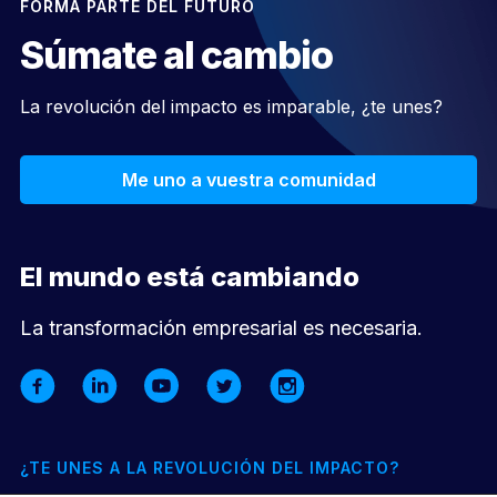
FORMA PARTE DEL FUTURO
Súmate al cambio
La revolución del impacto es imparable, ¿te unes?
Me uno a vuestra comunidad
El mundo está cambiando
La transformación empresarial es necesaria.
¿TE UNES A LA REVOLUCIÓN DEL IMPACTO?