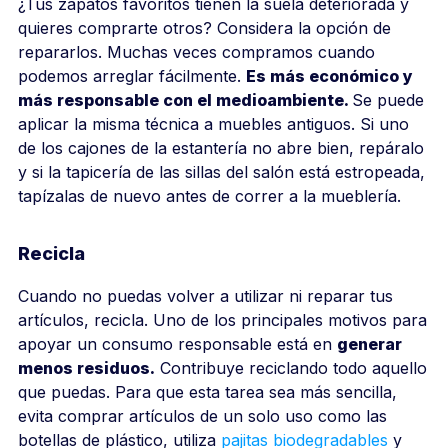
¿Tus zapatos favoritos tienen la suela deteriorada y
quieres comprarte otros? Considera la opción de
repararlos. Muchas veces compramos cuando
podemos arreglar fácilmente.
Es más económico y
más responsable con el medioambiente.
Se puede
aplicar la misma técnica a muebles antiguos. Si uno
de los cajones de la estantería no abre bien, repáralo
y si la tapicería de las sillas del salón está estropeada,
tapízalas de nuevo antes de correr a la mueblería.
Recicla
Cuando no puedas volver a utilizar ni reparar tus
artículos, recicla. Uno de los principales motivos para
apoyar un consumo responsable está en
generar
menos residuos.
Contribuye reciclando todo aquello
que puedas. Para que esta tarea sea más sencilla,
evita comprar artículos de un solo uso como las
botellas de plástico, utiliza
pajitas biodegradables
y