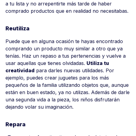
a tu lista y no arrepentirte más tarde de haber
comprado productos que en realidad no necesitabas.
Reutiliza
Puede que en alguna ocasión te hayas encontrado
comprando un producto muy similar a otro que ya
tenías. Haz un repaso a tus pertenencias y vuelve a
usar aquellas que tienes olvidadas.
Utiliza tu
creatividad
para darles nuevas utilidades. Por
ejemplo, puedes crear juguetes para los más
pequeños de la familia utilizando objetos que, aunque
están en buen estado, ya no utilizas. Además de darle
una segunda vida a la pieza, los niños disfrutarán
dejando volar su imaginación.
Repara