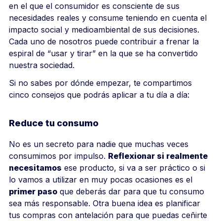
en el que el consumidor es consciente de sus
necesidades reales y consume teniendo en cuenta el
impacto social y medioambiental de sus decisiones.
Cada uno de nosotros puede contribuir a frenar la
espiral de “usar y tirar” en la que se ha convertido
nuestra sociedad.
Si no sabes por dónde empezar, te compartimos
cinco consejos que podrás aplicar a tu día a día:
Reduce tu consumo
No es un secreto para nadie que muchas veces
consumimos por impulso.
Reflexionar si realmente
necesitamos
ese producto, si va a ser práctico o si
lo vamos a utilizar en muy pocas ocasiones es el
primer paso
que deberás dar para que tu consumo
sea más responsable. Otra buena idea es planificar
tus compras con antelación para que puedas ceñirte