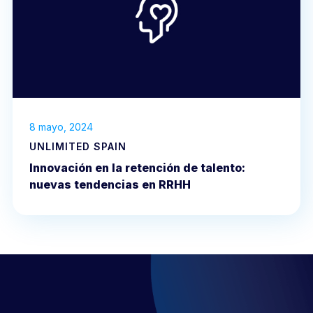
8 mayo, 2024
UNLIMITED SPAIN
Innovación en la retención de talento:
nuevas tendencias en RRHH