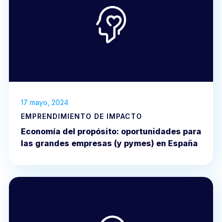
17 mayo, 2024
EMPRENDIMIENTO DE IMPACTO
Economía del propósito: oportunidades para
las grandes empresas (y pymes) en España