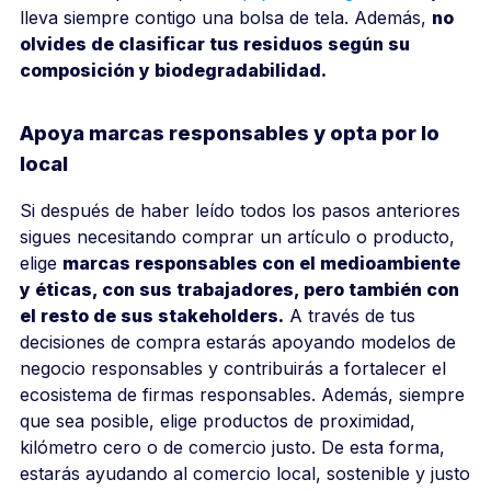
lleva siempre contigo una bolsa de tela. Además,
no
olvides de clasificar tus residuos según su
composición y biodegradabilidad.
Apoya marcas responsables y opta por lo
local
Si después de haber leído todos los pasos anteriores
sigues necesitando comprar un artículo o producto,
elige
marcas responsables con el medioambiente
y éticas, con sus trabajadores, pero también con
el resto de sus stakeholders.
A través de tus
decisiones de compra estarás apoyando modelos de
negocio responsables y contribuirás a fortalecer el
ecosistema de firmas responsables. Además, siempre
que sea posible, elige productos de proximidad,
kilómetro cero o de comercio justo. De esta forma,
estarás ayudando al comercio local, sostenible y justo