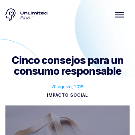
Cinco consejos para un
consumo responsable
20 agosto, 2018
IMPACTO SOCIAL