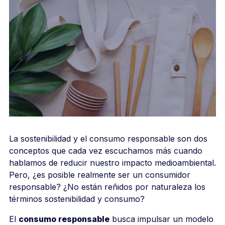
La sostenibilidad y el consumo responsable son dos
conceptos que cada vez escuchamos más cuando
hablamos de reducir nuestro impacto medioambiental.
Pero, ¿es posible realmente ser un consumidor
responsable? ¿No están reñidos por naturaleza los
términos sostenibilidad y consumo?
El
consumo responsable
busca impulsar un modelo