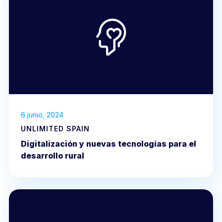
6 junio, 2024
UNLIMITED SPAIN
Digitalización y nuevas tecnologías para el
desarrollo rural