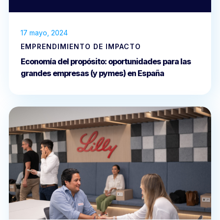
17 mayo, 2024
EMPRENDIMIENTO DE IMPACTO
Economía del propósito: oportunidades para las
grandes empresas (y pymes) en España