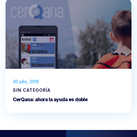
30 julio, 2016
SIN CATEGORÍA
CerQana: ahora la ayuda es doble