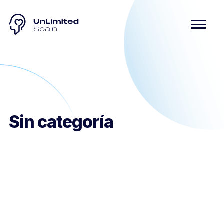
Sin categoría