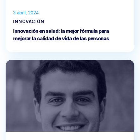
3 abril, 2024
INNOVACIÓN
Innovación en salud: la mejor fórmula para
mejorar la calidad de vida de las personas