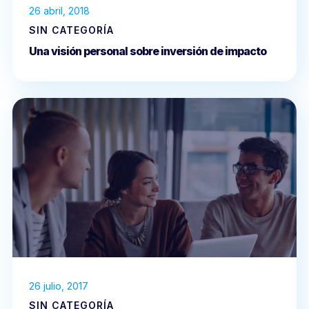
26 abril, 2018
SIN CATEGORÍA
Una visión personal sobre inversión de impacto
26 julio, 2017
SIN CATEGORÍA