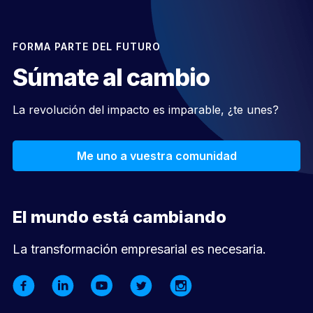
FORMA PARTE DEL FUTURO
Súmate al cambio
La revolución del impacto es imparable, ¿te unes?
Me uno a vuestra comunidad
El mundo está cambiando
La transformación empresarial es necesaria.