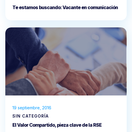
Te estamos buscando: Vacante en comunicación
19 septiembre, 2016
SIN CATEGORÍA
El Valor Compartido, pieza clave de la RSE