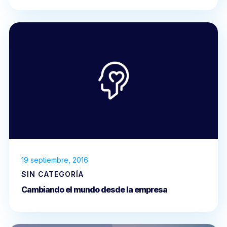
19 septiembre, 2016
SIN CATEGORÍA
Cambiando el mundo desde la empresa