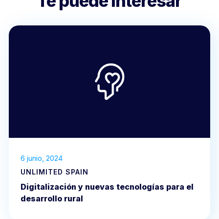
Te puede interesar
6 junio, 2024
UNLIMITED SPAIN
Digitalización y nuevas tecnologías para el
desarrollo rural