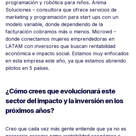
programación y robótica para niños. Ánima
Soluciones – consultora que ofrece servicios de
marketing y programación para start ups con un
modelo variable, donde dependiendo de la
facturación cobramos más o menos. Microwd –
donde conectamos mujeres emprendedoras en
LATAM con inversores que buscan rentabilidad
económica e impacto social. Estamos muy enfocados
en esta empresa este año, ya que estamos abriendo
pilotos en 5 países.
¿Cómo crees que evolucionará este
sector del impacto y la inversión en los
próximos años?
Creo que cada vez más gente entiende que ya no es
necesario escoger entre rentabilidad económica e