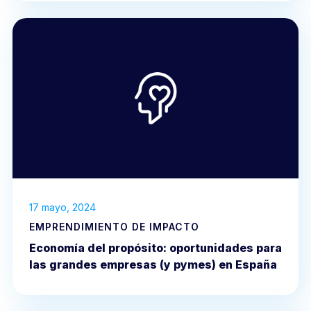
17 mayo, 2024
EMPRENDIMIENTO DE IMPACTO
Economía del propósito: oportunidades para
las grandes empresas (y pymes) en España