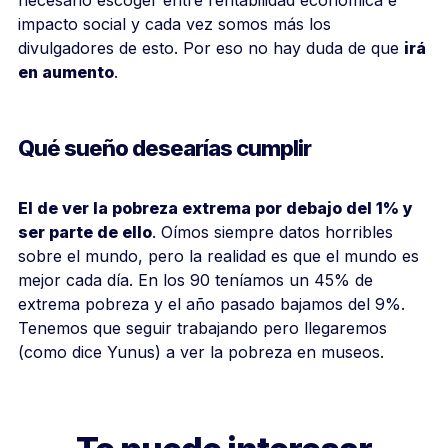
impacto social y cada vez somos más los
divulgadores de esto. Por eso no hay duda de que
irá
en aumento
.
Qué sueño desearías cumplir
El de ver la pobreza extrema por debajo del 1% y
ser parte de ello
. Oímos siempre datos horribles
sobre el mundo, pero la realidad es que el mundo es
mejor cada día. En los 90 teníamos un 45% de
extrema pobreza y el año pasado bajamos del 9%.
Tenemos que seguir trabajando pero llegaremos
(como dice Yunus) a ver la pobreza en museos.