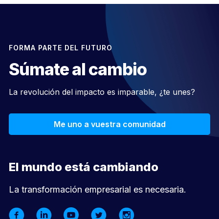
FORMA PARTE DEL FUTURO
Súmate al cambio
La revolución del impacto es imparable, ¿te unes?
Me uno a vuestra comunidad
El mundo está cambiando
La transformación empresarial es necesaria.