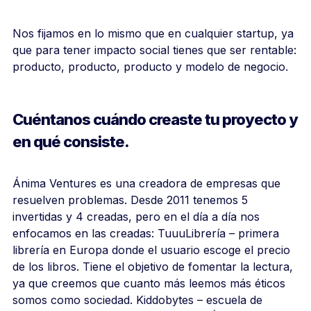
Nos fijamos en lo mismo que en cualquier startup, ya
que para tener impacto social tienes que ser rentable:
producto, producto, producto y modelo de negocio.
Cuéntanos cuándo creaste tu proyecto y
en qué consiste.
Ánima Ventures es una creadora de empresas que
resuelven problemas. Desde 2011 tenemos 5
invertidas y 4 creadas, pero en el día a día nos
enfocamos en las creadas: TuuuLibrería – primera
librería en Europa donde el usuario escoge el precio
de los libros. Tiene el objetivo de fomentar la lectura,
ya que creemos que cuanto más leemos más éticos
somos como sociedad. Kiddobytes – escuela de