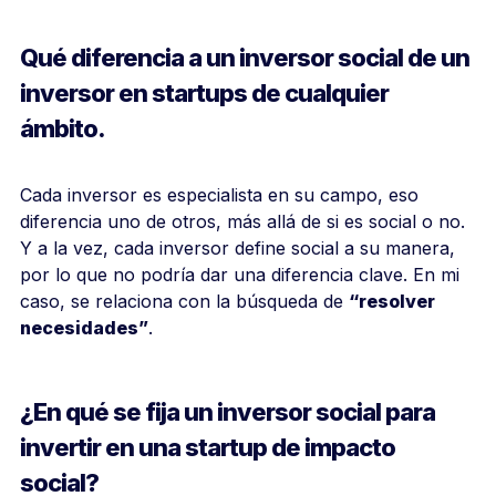
Qué diferencia a un inversor social de un
inversor en startups de cualquier
ámbito.
Cada inversor es especialista en su campo, eso
diferencia uno de otros, más allá de si es social o no.
Y a la vez, cada inversor define social a su manera,
por lo que no podría dar una diferencia clave. En mi
caso, se relaciona con la búsqueda de
“resolver
necesidades”
.
¿En qué se fija un inversor social para
invertir en una startup de impacto
social?