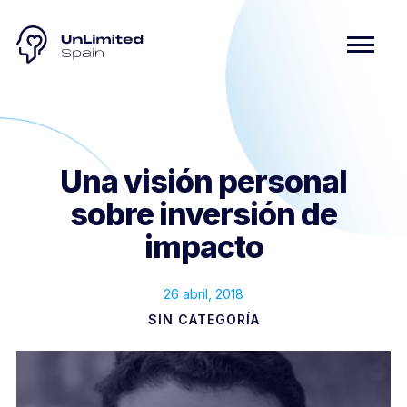
Una visión personal
sobre inversión de
impacto
26 abril, 2018
SIN CATEGORÍA