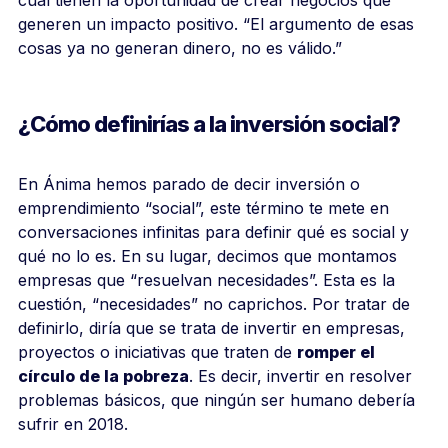
generen un impacto positivo. “El argumento de esas
cosas ya no generan dinero, no es válido.”
¿Cómo definirías a la inversión social?
En Ánima hemos parado de decir inversión o
emprendimiento “social”, este término te mete en
conversaciones infinitas para definir qué es social y
qué no lo es. En su lugar, decimos que montamos
empresas que “resuelvan necesidades”. Esta es la
cuestión, “necesidades” no caprichos. Por tratar de
definirlo, diría que se trata de invertir en empresas,
proyectos o iniciativas que traten de
romper el
círculo de la pobreza
. Es decir, invertir en resolver
problemas básicos, que ningún ser humano debería
sufrir en 2018.