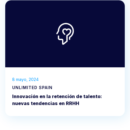
8 mayo, 2024
UNLIMITED SPAIN
Innovación en la retención de talento:
nuevas tendencias en RRHH