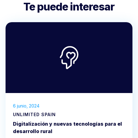
Te puede interesar
6 junio, 2024
UNLIMITED SPAIN
Digitalización y nuevas tecnologías para el
desarrollo rural