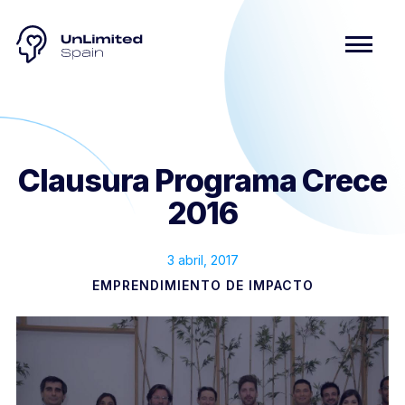
Clausura Programa Crece
2016
3 abril, 2017
EMPRENDIMIENTO DE IMPACTO