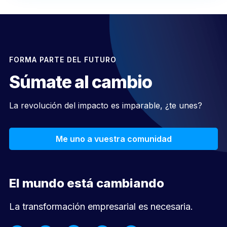
FORMA PARTE DEL FUTURO
Súmate al cambio
La revolución del impacto es imparable, ¿te unes?
Me uno a vuestra comunidad
El mundo está cambiando
La transformación empresarial es necesaria.