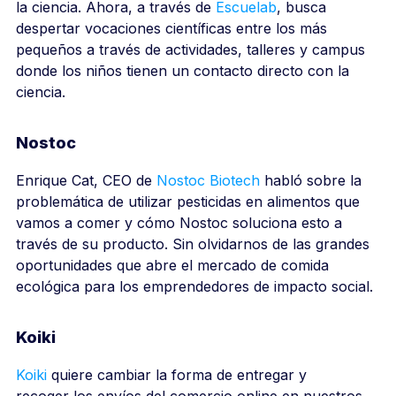
la ciencia. Ahora, a través de
Escuelab
, busca
despertar vocaciones científicas entre los más
pequeños a través de actividades, talleres y campus
donde los niños tienen un contacto directo con la
ciencia.
Nostoc
Enrique Cat, CEO de
Nostoc Biotech
habló sobre la
problemática de utilizar pesticidas en alimentos que
vamos a comer y cómo Nostoc soluciona esto a
través de su producto. Sin olvidarnos de las grandes
oportunidades que abre el mercado de comida
ecológica para los emprendedores de impacto social.
Koiki
Koiki
quiere cambiar la forma de entregar y
recoger los envíos del comercio online en nuestros