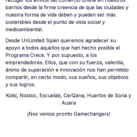
barrios desde la firme creencia de que las ciudades y
nuestra forma de vida deben y pueden ser más
sostenibles desde el punto de vista social y
medioambiental.
Desde UnLimited Spain queremos agradecer su
apoyo a todos aquellos que han hecho posible el
Programa Crece. Y por supuesto, a los
emprendedores. Ellos, que con su fuerza, valentía,
ánimo de superación e innovación nos han permitido
compartir, en cierto modo, sus sueños, sus objetivos
y sus logros.
Koiki, Nostoc, Escuelab, CerQana, Huertos de Soria y
Auara
¡Nos vemos pronto Gamechangers!