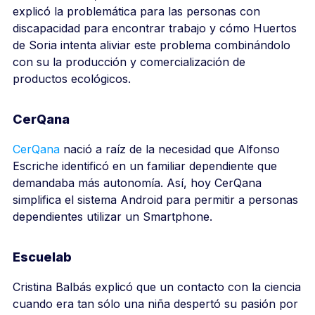
explicó la problemática para las personas con
discapacidad para encontrar trabajo y cómo Huertos
de Soria intenta aliviar este problema combinándolo
con su la producción y comercialización de
productos ecológicos.
CerQana
CerQana
nació a raíz de la necesidad que Alfonso
Escriche identificó en un familiar dependiente que
demandaba más autonomía. Así, hoy CerQana
simplifica el sistema Android para permitir a personas
dependientes utilizar un Smartphone.
Escuelab
Cristina Balbás explicó que un contacto con la ciencia
cuando era tan sólo una niña despertó su pasión por