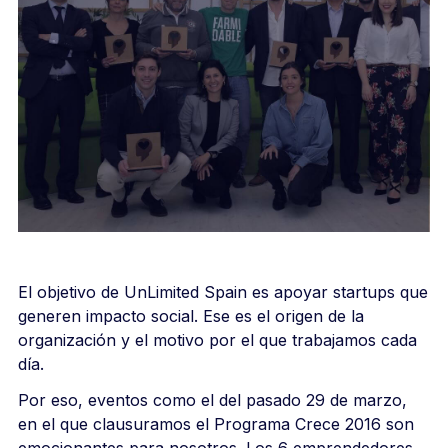
El objetivo de UnLimited Spain es apoyar startups que
generen impacto social. Ese es el origen de la
organización y el motivo por el que trabajamos cada
día.
Por eso, eventos como el del pasado 29 de marzo,
en el que clausuramos el Programa Crece 2016 son
emocionantes para nosotros. Los 6 emprendedores