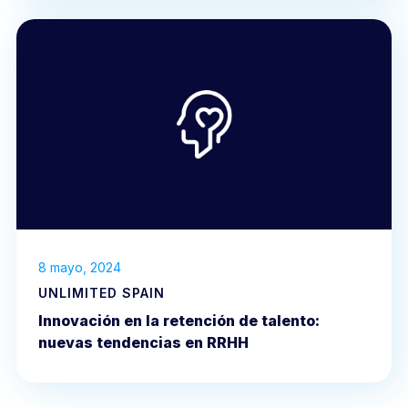
8 mayo, 2024
UNLIMITED SPAIN
Innovación en la retención de talento:
nuevas tendencias en RRHH