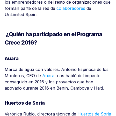
los emprendedores o del resto de organizaciones que
forman parte de la red de
colaboradores
de
UnLimited Spain.
¿Quién ha participado en el Programa
Crece 2016?
Auara
Marca de agua con valores. Antonio Espinosa de los
Monteros, CEO de
Auara
, nos habló del impacto
conseguido en 2016 y los proyectos que han
apoyado durante 2016 en Benín, Camboya y Haití.
Huertos de Soria
Verónica Rubio, directora técnica de
Huertos de Soria