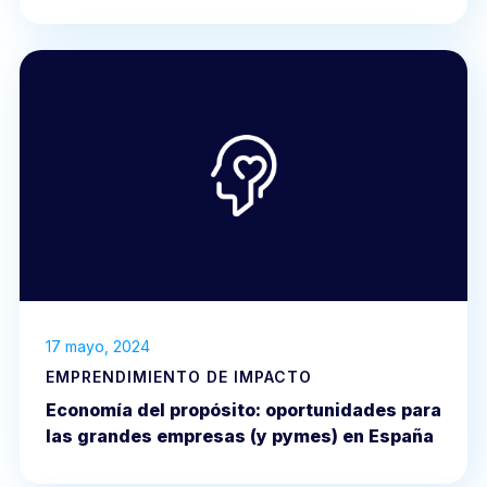
17 mayo, 2024
EMPRENDIMIENTO DE IMPACTO
Economía del propósito: oportunidades para
las grandes empresas (y pymes) en España