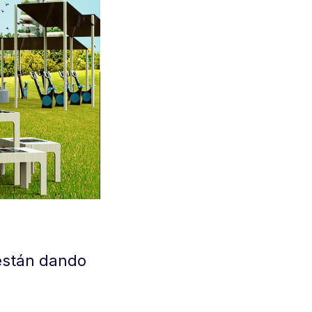
 están dando