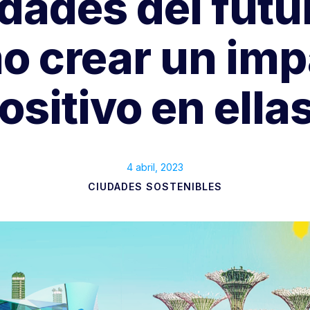
dades del futu
o crear un imp
ositivo en ella
4 abril, 2023
CIUDADES SOSTENIBLES