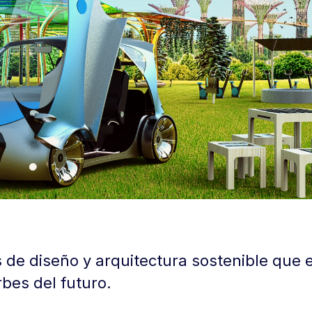
 de diseño y arquitectura sostenible que
rbes del futuro.