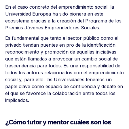
En el caso concreto del emprendimiento social, la
Universidad Europea ha sido pionera en este
ecosistema gracias a la creación del Programa de los
Premios Jóvenes Emprendedores Sociales.
Es fundamental que tanto el sector público como el
privado tiendan puentes en pro de la identificación,
reconocimiento y promoción de aquellas iniciativas
que están llamadas a provocar un cambio social de
trascendencia para todos. Es una responsabilidad de
todos los actores relacionados con el emprendimiento
social y, para ello, las Universidades tenemos un
papel clave como espacio de confluencia y debate en
el que se favorece la colaboración entre todos los
implicados.
¿Cómo tutor y mentor cuáles son los