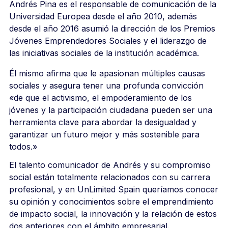
Andrés Pina es el responsable de comunicación de la
Universidad Europea desde el año 2010, además
desde el año 2016 asumió la dirección de los Premios
Jóvenes Emprendedores Sociales y el liderazgo de
las iniciativas sociales de la institución académica.
Él mismo afirma que le apasionan múltiples causas
sociales y asegura tener una profunda convicción
«de que el activismo, el empoderamiento de los
jóvenes y la participación ciudadana pueden ser una
herramienta clave para abordar la desigualdad y
garantizar un futuro mejor y más sostenible para
todos.»
El talento comunicador de Andrés y su compromiso
social están totalmente relacionados con su carrera
profesional, y en UnLimited Spain queríamos conocer
su opinión y conocimientos sobre el emprendimiento
de impacto social, la innovación y la relación de estos
dos anteriores con el ámbito empresarial.