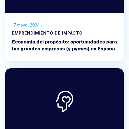
17 mayo, 2024
EMPRENDIMIENTO DE IMPACTO
Economía del propósito: oportunidades para
las grandes empresas (y pymes) en España