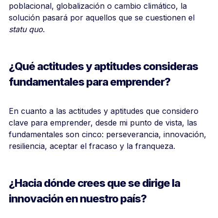
poblacional, globalización o cambio climático, la
solución pasará por aquellos que se cuestionen el
statu quo
.
¿Qué actitudes y aptitudes consideras
fundamentales para emprender?
En cuanto a las actitudes y aptitudes que considero
clave para emprender, desde mi punto de vista, las
fundamentales son cinco: perseverancia, innovación,
resiliencia, aceptar el fracaso y la franqueza.
¿Hacia dónde crees que se dirige la
innovación en nuestro país?