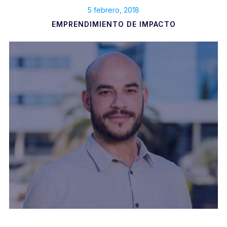
5 febrero, 2018
EMPRENDIMIENTO DE IMPACTO