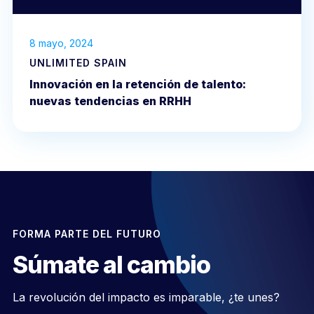
8 mayo, 2024
UNLIMITED SPAIN
Innovación en la retención de talento:
nuevas tendencias en RRHH
FORMA PARTE DEL FUTURO
Súmate al cambio
La revolución del impacto es imparable, ¿te unes?