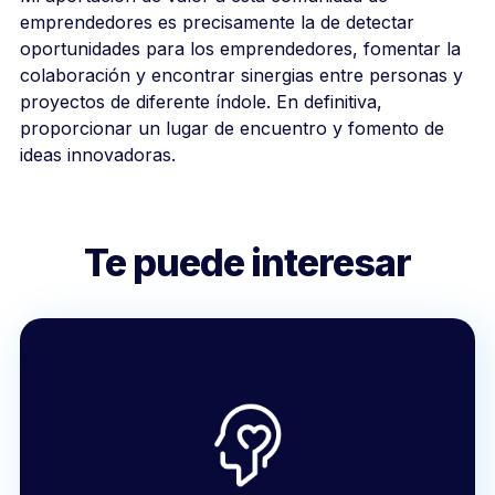
emprendedores es precisamente la de detectar
oportunidades para los emprendedores, fomentar la
colaboración y encontrar sinergias entre personas y
proyectos de diferente índole. En definitiva,
proporcionar un lugar de encuentro y fomento de
ideas innovadoras.
Te puede interesar