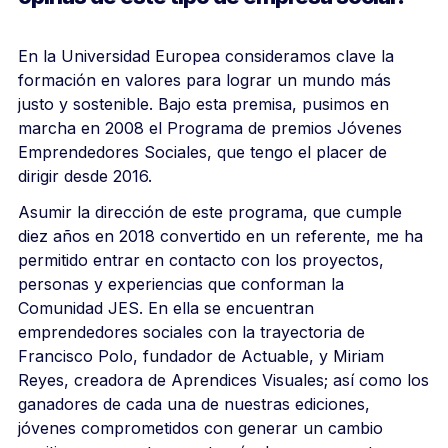
En la Universidad Europea consideramos clave la
formación en valores para lograr un mundo más
justo y sostenible. Bajo esta premisa, pusimos en
marcha en 2008 el Programa de premios Jóvenes
Emprendedores Sociales, que tengo el placer de
dirigir desde 2016.
Asumir la dirección de este programa, que cumple
diez años en 2018 convertido en un referente, me ha
permitido entrar en contacto con los proyectos,
personas y experiencias que conforman la
Comunidad JES. En ella se encuentran
emprendedores sociales con la trayectoria de
Francisco Polo, fundador de Actuable, y Miriam
Reyes, creadora de Aprendices Visuales; así como los
ganadores de cada una de nuestras ediciones,
jóvenes comprometidos con generar un cambio