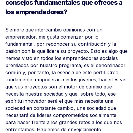
consejos fundamentales que ofreces a
los emprendedores?
Siempre que intercambio opiniones con un
emprendedor, me gusta comenzar por lo
fundamental, por reconocer su contribución y la
pasión con la que lidera su proyecto. Esto es algo que
hemos visto en todos los emprendedores sociales
premiados por nuestro programa, es el denominador
común y, por tanto, la esencia de este perfil. Creo
fundamental empoderar a estos jóvenes, hacerles ver
que sus proyectos son el motor de cambio que
necesita nuestra sociedad y que, sobre todo, ese
espíritu innovador será el que más necesite una
sociedad en constante cambio, una sociedad que
necesitará de líderes comprometidos socialmente
para hacer frente a los grandes retos a los que nos
enfrentamos. Hablemos de envejecimiento