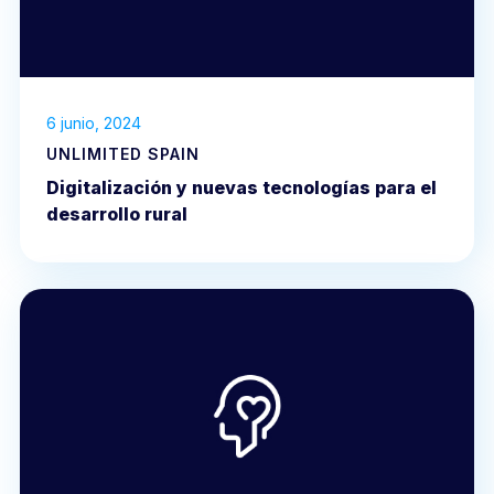
6 junio, 2024
UNLIMITED SPAIN
Digitalización y nuevas tecnologías para el
desarrollo rural