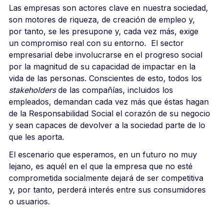
Las empresas son actores clave en nuestra sociedad,
son motores de riqueza, de creación de empleo y,
por tanto, se les presupone y, cada vez más, exige
un compromiso real con su entorno. El sector
empresarial debe involucrarse en el progreso social
por la magnitud de su capacidad de impactar en la
vida de las personas. Conscientes de esto, todos los
stakeholders
de las compañías, incluidos los
empleados, demandan cada vez más que éstas hagan
de la Responsabilidad Social el corazón de su negocio
y sean capaces de devolver a la sociedad parte de lo
que les aporta.
El escenario que esperamos, en un futuro no muy
lejano, es aquél en el que la empresa que no esté
comprometida socialmente dejará de ser competitiva
y, por tanto, perderá interés entre sus consumidores
o usuarios.