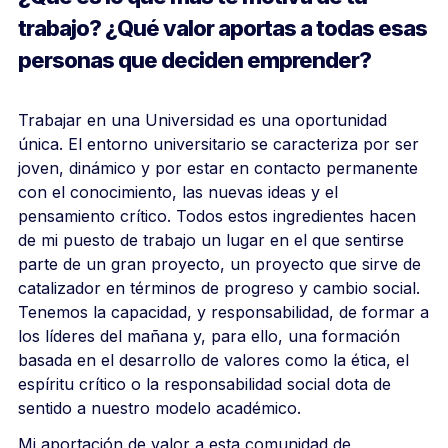
trabajo? ¿Qué valor aportas a todas esas
personas que deciden emprender?
Trabajar en una Universidad es una oportunidad
única. El entorno universitario se caracteriza por ser
joven, dinámico y por estar en contacto permanente
con el conocimiento, las nuevas ideas y el
pensamiento crítico. Todos estos ingredientes hacen
de mi puesto de trabajo un lugar en el que sentirse
parte de un gran proyecto, un proyecto que sirve de
catalizador en términos de progreso y cambio social.
Tenemos la capacidad, y responsabilidad, de formar a
los líderes del mañana y, para ello, una formación
basada en el desarrollo de valores como la ética, el
espíritu crítico o la responsabilidad social dota de
sentido a nuestro modelo académico.
Mi aportación de valor a esta comunidad de