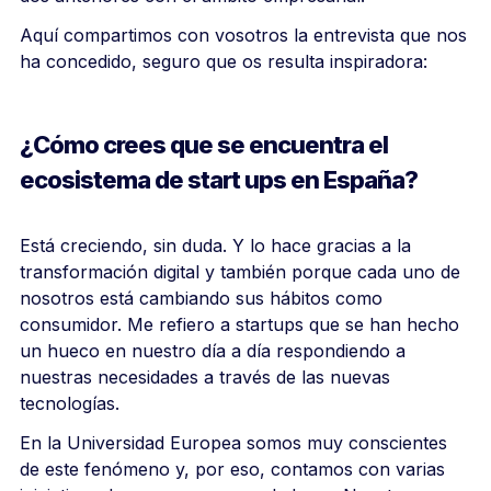
Aquí compartimos con vosotros la entrevista que nos
ha concedido, seguro que os resulta inspiradora:
¿Cómo crees que se encuentra el
ecosistema de start ups en España?
Está creciendo, sin duda. Y lo hace gracias a la
transformación digital y también porque cada uno de
nosotros está cambiando sus hábitos como
consumidor. Me refiero a startups que se han hecho
un hueco en nuestro día a día respondiendo a
nuestras necesidades a través de las nuevas
tecnologías.
En la Universidad Europea somos muy conscientes
de este fenómeno y, por eso, contamos con varias