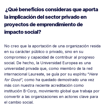
¿Qué beneficios consideras que aporta
la implicación del sector privado en
proyectos de emprendimiento de
impacto social?
No creo que la aportación de una organización resida
en su carácter público o privado, sino en su
compromiso y capacidad de contribuir al progreso
social. De hecho, la Universidad Europea es una
universidad privada que, como miembro de la red
internacional Laureate, se guía por su espíritu “
Here
for Good”
, como ha quedado demostrado una vez
más con nuestra reciente acreditación como
institución B-Corp, movimiento global que trabaja por
convertir a las organizaciones en actores clave para
el cambio social.