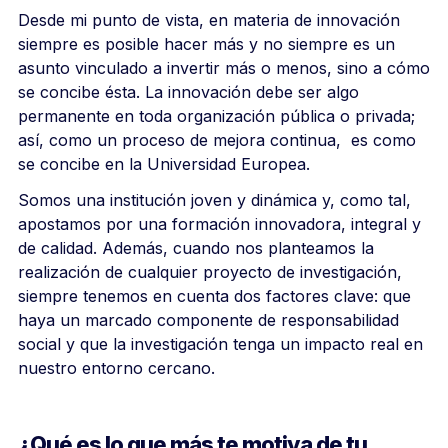
Desde mi punto de vista, en materia de innovación
siempre es posible hacer más y no siempre es un
asunto vinculado a invertir más o menos, sino a cómo
se concibe ésta. La innovación debe ser algo
permanente en toda organización pública o privada;
así, como un proceso de mejora continua, es como
se concibe en la Universidad Europea.
Somos una institución joven y dinámica y, como tal,
apostamos por una formación innovadora, integral y
de calidad. Además, cuando nos planteamos la
realización de cualquier proyecto de investigación,
siempre tenemos en cuenta dos factores clave: que
haya un marcado componente de responsabilidad
social y que la investigación tenga un impacto real en
nuestro entorno cercano.
¿Qué es lo que más te motiva de tu