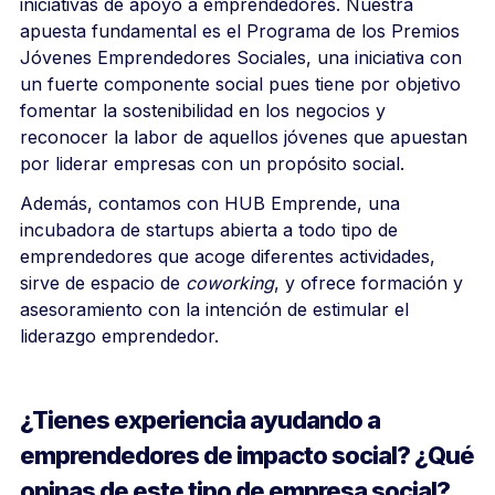
iniciativas de apoyo a emprendedores. Nuestra
apuesta fundamental es el Programa de los Premios
Jóvenes Emprendedores Sociales, una iniciativa con
un fuerte componente social pues tiene por objetivo
fomentar la sostenibilidad en los negocios y
reconocer la labor de aquellos jóvenes que apuestan
por liderar empresas con un propósito social.
Además, contamos con HUB Emprende, una
incubadora de startups abierta a todo tipo de
emprendedores que acoge diferentes actividades,
sirve de espacio de
coworking
, y ofrece formación y
asesoramiento con la intención de estimular el
liderazgo emprendedor.
¿Tienes experiencia ayudando a
emprendedores de impacto social? ¿Qué
opinas de este tipo de empresa social?