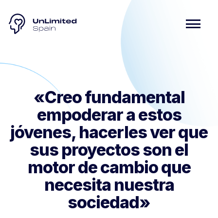
«Creo fundamental
empoderar a estos
jóvenes, hacerles ver que
sus proyectos son el
motor de cambio que
necesita nuestra
sociedad»