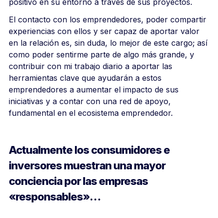
positivo en su entorno a través de sus proyectos.
El contacto con los emprendedores, poder compartir
experiencias con ellos y ser capaz de aportar valor
en la relación es, sin duda, lo mejor de este cargo; así
como poder sentirme parte de algo más grande, y
contribuir con mi trabajo diario a aportar las
herramientas clave que ayudarán a estos
emprendedores a aumentar el impacto de sus
iniciativas y a contar con una red de apoyo,
fundamental en el ecosistema emprendedor.
Actualmente los consumidores e
inversores muestran una mayor
conciencia por las empresas
«responsables»…