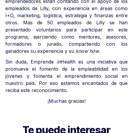
emprendedores están contando con el apoyo de los
empleados de Lilly, con experiencia en áreas como
I+D, marketing, logística, estrategia y finanzas entre
otros. Más de 50 empleados de Lilly se han
presentado voluntarios para participar en este
programa, ejerciendo como mentores, asesores,
formadores o jurado, compartiendo con los
ganadores su experiencia y su
know how
.
Sin duda, Emprende
in
Health es una iniciativa que
promueve el fomento de la empleabilidad en los
jóvenes y fomenta el emprendimiento social en
nuestro país. Por eso estamos encantados de que
reciba este reconocimiento.
¡Muchas gracias!
Te puede interesar