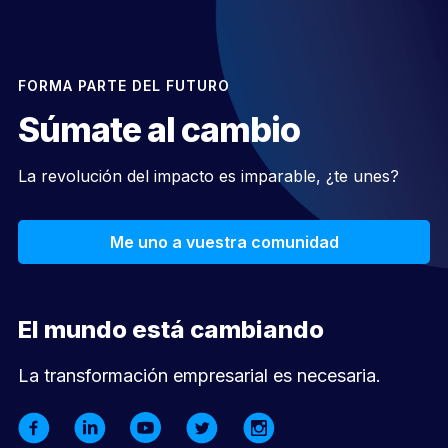
FORMA PARTE DEL FUTURO
Súmate al cambio
La revolución del impacto es imparable, ¿te unes?
Me uno a vuestra comunidad
El mundo está cambiando
La transformación empresarial es necesaria.