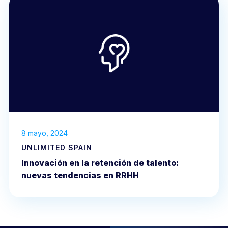
8 mayo, 2024
UNLIMITED SPAIN
Innovación en la retención de talento:
nuevas tendencias en RRHH