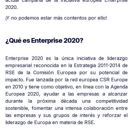
2020.
¡Y no podemos estar más contentos por ello!
¿Qué es Enterprise 2020?
Enterprise 2020 es la única iniciativa de liderazgo
empresarial reconocida en la Estrategia 2011-2014 de
RSE de la Comisión Europea por su potencial de
impacto. Fue lanzada por la red europea CSR Europe
en 2010 y tiene como objetivo, en línea con la Agenda
Europea 2020, ayudar a las empresas a alcanzar
durante la próxima década una competitividad
sostenible, fomentar una intensa colaboración entre
las empresas y sus grupos de interés y reforzar el
liderazgo de Europa en materia de RSE.