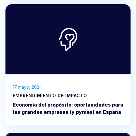
17 mayo, 2024
EMPRENDIMIENTO DE IMPACTO
Economía del propósito: oportunidades para
las grandes empresas (y pymes) en España