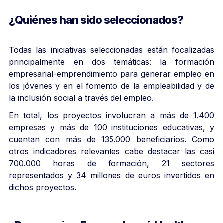
¿Quiénes han sido seleccionados?
Todas las iniciativas seleccionadas están focalizadas
principalmente en dos temáticas: la formación
empresarial-emprendimiento para generar empleo en
los jóvenes y en el fomento de la empleabilidad y de
la inclusión social a través del empleo.
En total, los proyectos involucran a más de 1.400
empresas y más de 100 instituciones educativas, y
cuentan con más de 135.000 beneficiarios. Como
otros indicadores relevantes cabe destacar las casi
700.000 horas de formación, 21 sectores
representados y 34 millones de euros invertidos en
dichos proyectos.