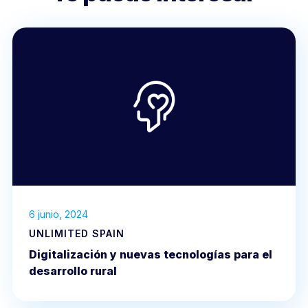
6 junio, 2024
UNLIMITED SPAIN
Digitalización y nuevas tecnologías para el
desarrollo rural