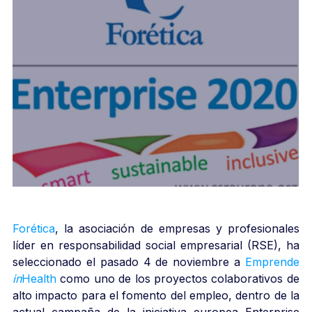
Forética
, la asociación de empresas y profesionales
líder en responsabilidad social empresarial (RSE), ha
seleccionado el pasado 4 de noviembre a
Emprende
in
Health
como uno de los proyectos colaborativos de
alto impacto para el fomento del empleo, dentro de la
actual campaña de la iniciativa europea Enterprise