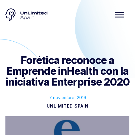
Forética reconoce a
Emprende inHealth con la
iniciativa Enterprise 2020
7 noviembre, 2016
UNLIMITED SPAIN