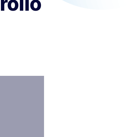
rollo