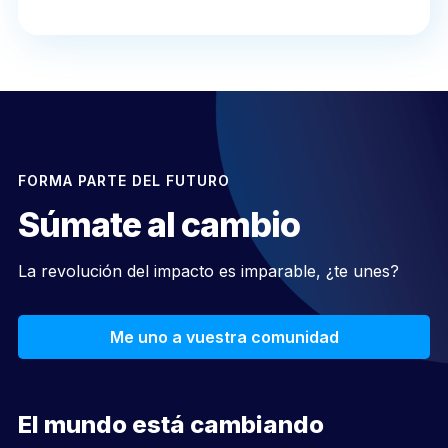
FORMA PARTE DEL FUTURO
Súmate al cambio
La revolución del impacto es imparable, ¿te unes?
Me uno a vuestra comunidad
El mundo está cambiando