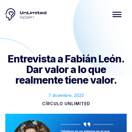
Entrevista a Fabián León.
Dar valor a lo que
realmente tiene valor.
7 diciembre, 2023
CÍRCULO UNLIMITED