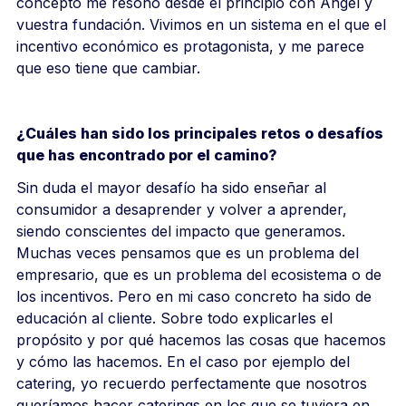
concepto me resonó desde el principio con Ángel y
vuestra fundación. Vivimos en un sistema en el que el
incentivo económico es protagonista, y me parece
que eso tiene que cambiar.
¿Cuáles han sido los principales retos o desafíos
que has encontrado por el camino?
Sin duda el mayor desafío ha sido enseñar al
consumidor a desaprender y volver a aprender,
siendo conscientes del impacto que generamos.
Muchas veces pensamos que es un problema del
empresario, que es un problema del ecosistema o de
los incentivos. Pero en mi caso concreto ha sido de
educación al cliente. Sobre todo explicarles el
propósito y por qué hacemos las cosas que hacemos
y cómo las hacemos. En el caso por ejemplo del
catering, yo recuerdo perfectamente que nosotros
queríamos hacer caterings en los que se tuviera en