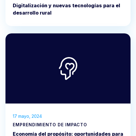
Digitalización y nuevas tecnologías para el
desarrollo rural
17 mayo, 2024
EMPRENDIMIENTO DE IMPACTO
Economía del propósito: oportunidades para