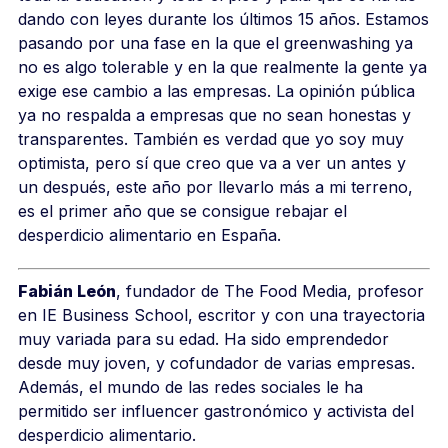
dando con leyes durante los últimos 15 años. Estamos
pasando por una fase en la que el greenwashing ya
no es algo tolerable y en la que realmente la gente ya
exige ese cambio a las empresas. La opinión pública
ya no respalda a empresas que no sean honestas y
transparentes. También es verdad que yo soy muy
optimista, pero sí que creo que va a ver un antes y
un después, este año por llevarlo más a mi terreno,
es el primer año que se consigue rebajar el
desperdicio alimentario en España.
Fabián León
, fundador de The Food Media, profesor
en IE Business School, escritor y con una trayectoria
muy variada para su edad. Ha sido emprendedor
desde muy joven, y cofundador de varias empresas.
Además, el mundo de las redes sociales le ha
permitido ser influencer gastronómico y activista del
desperdicio alimentario.