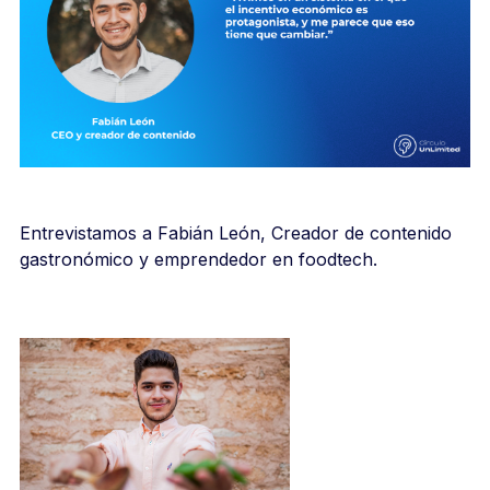
Entrevistamos a Fabián León, Creador de contenido
gastronómico y emprendedor en foodtech.