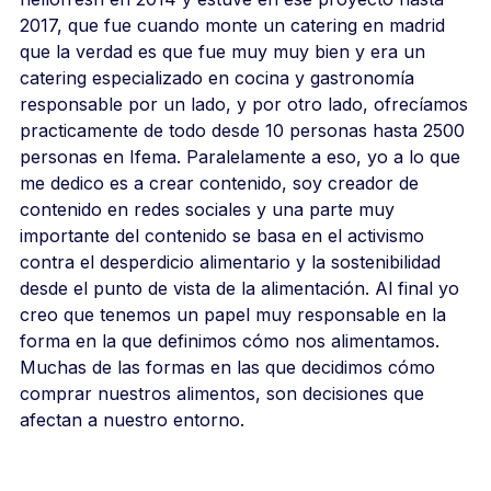
2017, que fue cuando monte un catering en madrid
que la verdad es que fue muy muy bien y era un
catering especializado en cocina y gastronomía
responsable por un lado, y por otro lado, ofrecíamos
practicamente de todo desde 10 personas hasta 2500
personas en Ifema. Paralelamente a eso, yo a lo que
me dedico es a crear contenido, soy creador de
contenido en redes sociales y una parte muy
importante del contenido se basa en el activismo
contra el desperdicio alimentario y la sostenibilidad
desde el punto de vista de la alimentación. Al final yo
creo que tenemos un papel muy responsable en la
forma en la que definimos cómo nos alimentamos.
Muchas de las formas en las que decidimos cómo
comprar nuestros alimentos, son decisiones que
afectan a nuestro entorno.