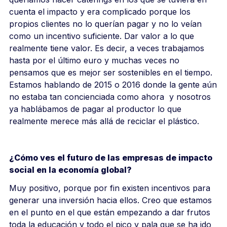
cuenta el impacto y era complicado porque los
propios clientes no lo querían pagar y no lo veían
como un incentivo suficiente. Dar valor a lo que
realmente tiene valor. Es decir, a veces trabajamos
hasta por el último euro y muchas veces no
pensamos que es mejor ser sostenibles en el tiempo.
Estamos hablando de 2015 o 2016 donde la gente aún
no estaba tan concienciada como ahora y nosotros
ya hablábamos de pagar al productor lo que
realmente merece más allá de reciclar el plástico.
¿Cómo ves el futuro de las empresas de impacto
social en la economía global?
Muy positivo, porque por fin existen incentivos para
generar una inversión hacia ellos. Creo que estamos
en el punto en el que están empezando a dar frutos
toda la educación y todo el pico y pala que se ha ido