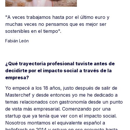
"A veces trabajamos hasta por el último euro y
muchas veces no pensamos que es mejor ser
sostenibles en el tiempo".
Fabián León
¿Qué trayectoria profesional tuviste antes de
decidirte por el impacto social a través de la
empresa?
Yo empecé a los 18 años, justo después de salir de
Masterchef y desde entonces yo me he dedicado a
temas relacionados con gastronomía desde un punto
de vista más empresarial. Comenzando por una
startup que ya tenía que ver con el impacto social.
Nosotros montamos el equivalente español a
hellofresh en 2014 y estuve en ese proyecto hasta