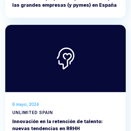
las grandes empresas (y pymes) en España
8 mayo, 2024
UNLIMITED SPAIN
Innovación en la retención de talento:
nuevas tendencias en RRHH