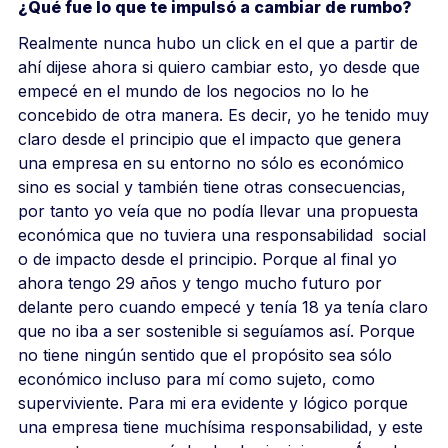
¿Qué fue lo que te impulsó a cambiar de rumbo?
Realmente nunca hubo un click en el que a partir de
ahí dijese ahora si quiero cambiar esto, yo desde que
empecé en el mundo de los negocios no lo he
concebido de otra manera. Es decir, yo he tenido muy
claro desde el principio que el impacto que genera
una empresa en su entorno no sólo es económico
sino es social y también tiene otras consecuencias,
por tanto yo veía que no podía llevar una propuesta
económica que no tuviera una responsabilidad social
o de impacto desde el principio. Porque al final yo
ahora tengo 29 años y tengo mucho futuro por
delante pero cuando empecé y tenía 18 ya tenía claro
que no iba a ser sostenible si seguíamos así. Porque
no tiene ningún sentido que el propósito sea sólo
económico incluso para mí como sujeto, como
superviviente. Para mi era evidente y lógico porque
una empresa tiene muchísima responsabilidad, y este