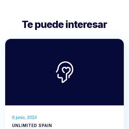
Te puede interesar
6 junio, 2024
UNLIMITED SPAIN