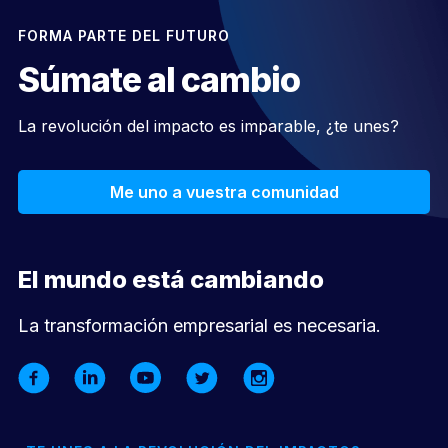
FORMA PARTE DEL FUTURO
Súmate al cambio
La revolución del impacto es imparable, ¿te unes?
Me uno a vuestra comunidad
El mundo está cambiando
La transformación empresarial es necesaria.