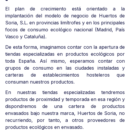
El plan de crecimiento está orientado a la
implantación del modelo de negocio de Huertos de
Soria, S.L. en provincias limítrofes y en los principales
focos de consumo ecológico nacional (Madrid, País
Vasco y Cataluña).
De esta forma, imaginamos contar con la apertura de
tiendas especializadas en productos ecológicos por
toda España. Así mismo, esperamos contar con
grupos de consumo en las ciudades instaladas y
carteras de establecimientos hosteleros que
consuman nuestros productos.
En nuestras tiendas especializadas tendremos
productos de proximidad y temporada en esa región y
dispondremos de una cartera de productos
envasados bajo nuestra marca, Huertos de Soria, no
recurriendo, por tanto, a otros proveedores de
productos ecológicos en envasado.