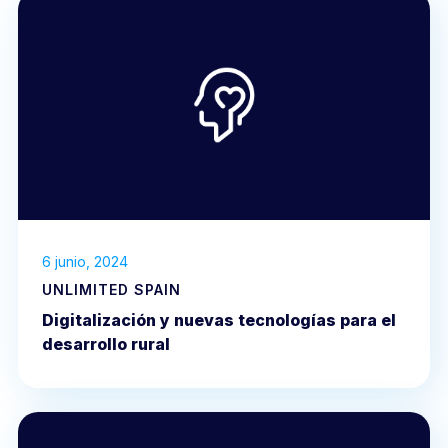
6 junio, 2024
UNLIMITED SPAIN
Digitalización y nuevas tecnologías para el
desarrollo rural