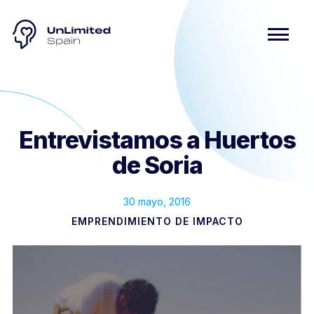
Entrevistamos a Huertos
de Soria
30 mayo, 2016
EMPRENDIMIENTO DE IMPACTO