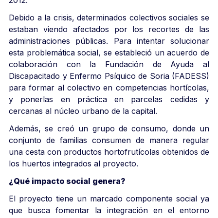
Debido a la crisis, determinados colectivos sociales se
estaban viendo afectados por los recortes de las
administraciones públicas. Para intentar solucionar
esta problemática social, se estableció un acuerdo de
colaboración con la Fundación de Ayuda al
Discapacitado y Enfermo Psíquico de Soria (FADESS)
para formar al colectivo en competencias hortícolas,
y ponerlas en práctica en parcelas cedidas y
cercanas al núcleo urbano de la capital.
Además, se creó un grupo de consumo, donde un
conjunto de familias consumen de manera regular
una cesta con productos hortofrutícolas obtenidos de
los huertos integrados al proyecto.
¿Qué impacto social genera?
El proyecto tiene un marcado componente social ya
que busca fomentar la integración en el entorno