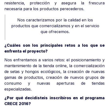
resistencia, protección y asegura la frescura
necesaria para los productos perecederos.
Nos caracterizamos por la calidad en los
productos que comercializamos y en el servicio
que ofrecemos.
¿Cuáles son los principales retos a los que se
enfrenta el proyecto?
Nos enfrentamos a varios retos: el posicionamiento y
mantenimiento de la tienda online, la comercialización
de setas y hongos ecológicos, la creación de nuevas
gamas de productos, creación de nuevos grupos de
consumo y nuevas aperturas de tiendas
especializadas.
¿Por qué decidisteis inscribiros en el programa
CRECE 2016?