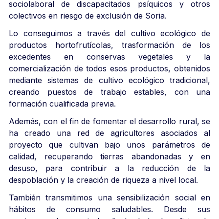
sociolaboral de discapacitados psíquicos y otros
colectivos en riesgo de exclusión de Soria.
Lo conseguimos a través del cultivo ecológico de
productos hortofrutícolas, trasformación de los
excedentes en conservas vegetales y la
comercialización de todos esos productos, obtenidos
mediante sistemas de cultivo ecológico tradicional,
creando puestos de trabajo estables, con una
formación cualificada previa.
Además, con el fin de fomentar el desarrollo rural, se
ha creado una red de agricultores asociados al
proyecto que cultivan bajo unos parámetros de
calidad, recuperando tierras abandonadas y en
desuso, para contribuir a la reducción de la
despoblación y la creación de riqueza a nivel local.
También transmitimos una sensibilización social en
hábitos de consumo saludables. Desde sus