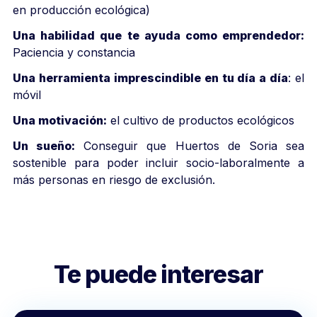
en producción ecológica)
Una habilidad que te ayuda como emprendedor:
Paciencia y constancia
Una herramienta imprescindible en tu día a día
: el
móvil
Una motivación:
el cultivo de productos ecológicos
Un sueño:
Conseguir que Huertos de Soria sea
sostenible para poder incluir socio-laboralmente a
más personas en riesgo de exclusión.
Te puede interesar