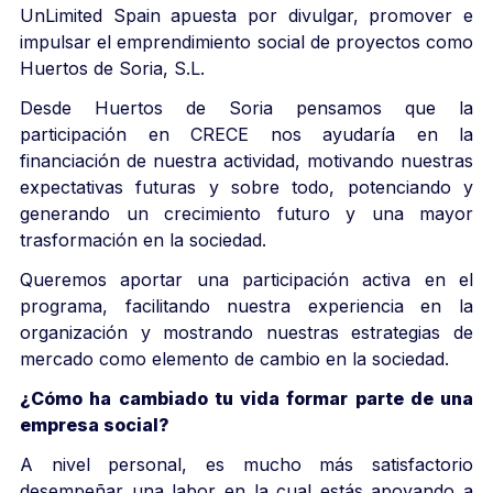
UnLimited Spain apuesta por divulgar, promover e
impulsar el emprendimiento social de proyectos como
Huertos de Soria, S.L.
Desde Huertos de Soria pensamos que la
participación en CRECE nos ayudaría en la
financiación de nuestra actividad, motivando nuestras
expectativas futuras y sobre todo, potenciando y
generando un crecimiento futuro y una mayor
trasformación en la sociedad.
Queremos aportar una participación activa en el
programa, facilitando nuestra experiencia en la
organización y mostrando nuestras estrategias de
mercado como elemento de cambio en la sociedad.
¿Cómo ha cambiado tu vida formar parte de una
empresa social?
A nivel personal, es mucho más satisfactorio
desempeñar una labor en la cual estás apoyando a