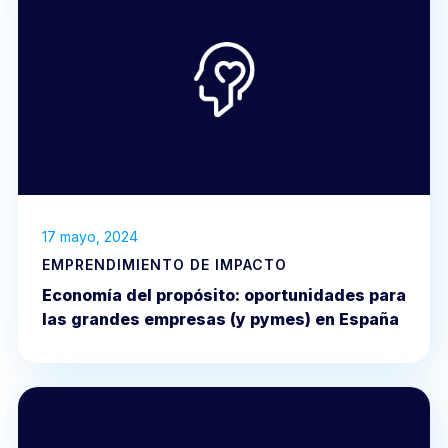
17 mayo, 2024
EMPRENDIMIENTO DE IMPACTO
Economía del propósito: oportunidades para
las grandes empresas (y pymes) en España