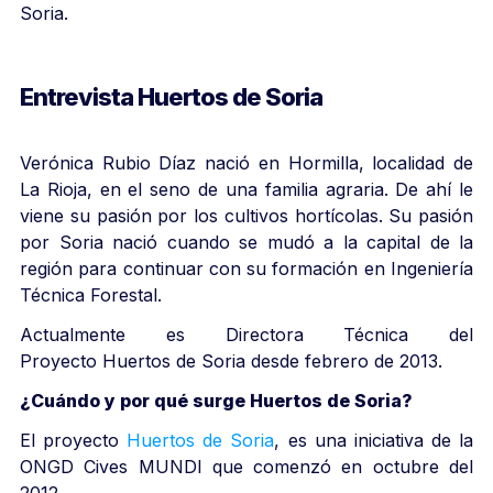
Soria.
Entrevista Huertos de Soria
Verónica Rubio Díaz nació en Hormilla, localidad de
La Rioja, en el seno de una familia agraria. De ahí le
viene su pasión por los cultivos hortícolas. Su pasión
por Soria nació cuando se mudó a la capital de la
región para continuar con su formación en Ingeniería
Técnica Forestal.
Actualmente es Directora Técnica del
Proyecto Huertos de Soria desde febrero de 2013.
¿Cuándo y por qué surge Huertos de Soria?
El proyecto
Huertos de Soria
, es una iniciativa de la
ONGD Cives MUNDI que comenzó en octubre del
2012.