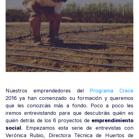
Nuestros emprendedores del
Programa Crece
2016 ya han comenzado su formación y queremos
que les conozcáis más a fondo. Poco a poco les
iremos entrevistando para que descubráis quién es
quién detrás de los 6 proyectos de
emprendimiento
social
. Empezamos esta serie de entrevistas con
Verónica Rubio, Directora Técnica de Huertos de