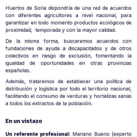
Huertos de Soria dispondría de una red de acuerdos
con diferentes agricultores a nivel nacional, para
garantizar en todo momento productos ecológicos de
proximidad, temporada y con la mayor calidad.
De la misma forma, buscaremos acuerdos con
fundaciones de ayuda a discapacitados y de otros
colectivos en riesgo de exclusión, fomentando la
igualdad de oportunidades en otras provincias
españolas.
Además, trataremos de establecer una política de
distribución y logística por todo el territorio nacional,
facilitando el consumo de verduras y hortalizas sanas
a todos los extractos de la población.
En un vistazo
Un referente profesional:
Mariano Bueno (experto