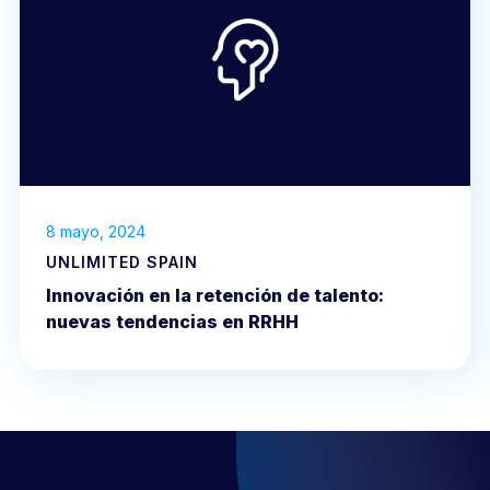
8 mayo, 2024
UNLIMITED SPAIN
Innovación en la retención de talento:
nuevas tendencias en RRHH