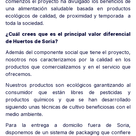
comienzos el proyecto ha divulgado los beneficios de
una alimentación saludable basada en productos
ecológicos de calidad, de proximidad y temporada a
toda la sociedad.
¿Cuál crees que es el principal valor diferencial
de Huertos de Soria?
Además del componente social que tiene el proyecto,
nosotros nos caracterizamos por la calidad en los
productos que comercializamos y en el servicio que
ofrecemos.
Nuestros productos son ecológicos garantizando al
consumidor que están libres de pesticidas y
productos químicos y que se han desarrollado
siguiendo unas técnicas de cultivo beneficiosas con el
medio ambiente.
Para la entrega a domicilio fuera de Soria,
disponemos de un sistema de packaging que confiere