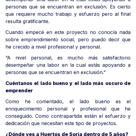
personas que se encuentran en exclusión. Es cierto
que requiere mucho trabajo y esfuerzo pero al final
resulta gratificante.
Cuando empecé en este proyecto no conocía nada
sobre emprendimiento social, pero puedo decir que
he crecido a nivel profesional y personal.
“A nivel personal, es mucho más satisfactorio
desempeñar una labor en la cual estás apoyando a
personas que se encuentran en exclusión.”
Cuéntanos el lado bueno y el lado más oscuro de
emprender
Como he comentado, el lado bueno es el
enriquecimiento personal y profesional que he
conseguido. Como contrapartida están el esfuerzo y
dedicación que necesitan este tipo de proyectos.
¿Dónde ves a Huertos de Soria dentro de 5 años?