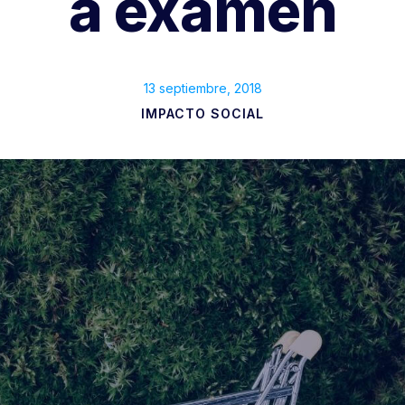
a examen
13 septiembre, 2018
IMPACTO SOCIAL