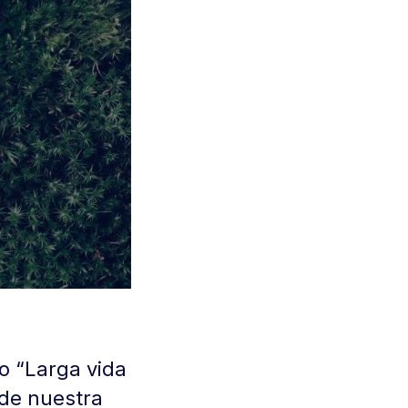
o “Larga vida
de nuestra