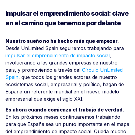
Impulsar el emprendimiento social: clave
en el camino que tenemos por delante
Nuestro sueño no ha hecho más que empezar
.
Desde UnLimited Spain seguiremos trabajando para
impulsar el emprendimiento de impacto social
,
involucrando a las grandes empresas de nuestro
país, y promoviendo a través del
Círculo UnLimited
Spain
, que todos los grandes actores de nuestro
ecosistemas social, empresarial y político, hagan de
España un referente mundial en el nuevo modelo
empresarial que exige el siglo XXI.
Es ahora cuando comienza el trabajo de verdad
.
En los próximos meses continuaremos trabajando
para que España sea un punto importante en el mapa
del emprendimiento de impacto social. Queda mucho