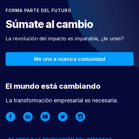
FORMA PARTE DEL FUTURO
Súmate al cambio
La revolución del impacto es imparable, ¿te unes?
Me uno a vuestra comunidad
El mundo está cambiando
La transformación empresarial es necesaria.