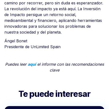
camino por recorrer, pero sin duda es esperanzador.
La revolución del impacto ya está aquí. La Inversión
de Impacto persigue un retorno social,
medioambiental y financiero, aplicando herramientas
innovadoras para solucionar los problemas de
nuestra sociedad y del planeta.
Ángel Bonet
Presidente de UnLimited Spain
Puedes leer
aquí
el informe con las recomendaciones
clave
Te puede interesar