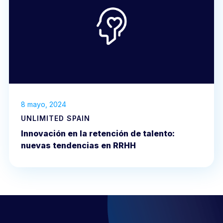
8 mayo, 2024
UNLIMITED SPAIN
Innovación en la retención de talento:
nuevas tendencias en RRHH