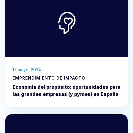
17 mayo, 2024
EMPRENDIMIENTO DE IMPACTO
Economía del propósito: oportunidades para
las grandes empresas (y pymes) en España