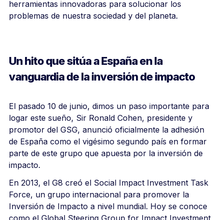
herramientas innovadoras para solucionar los
problemas de nuestra sociedad y del planeta.
Un hito que sitúa a España en la
vanguardia de la inversión de impacto
El pasado 10 de junio, dimos un paso importante para
logar este sueño, Sir Ronald Cohen, presidente y
promotor del GSG, anunció oficialmente la adhesión
de España como el vigésimo segundo país en formar
parte de este grupo que apuesta por la inversión de
impacto.
En 2013, el G8 creó el Social Impact Investment Task
Force, un grupo internacional para promover la
Inversión de Impacto a nivel mundial. Hoy se conoce
como el Global Steering Group for Impact Investment