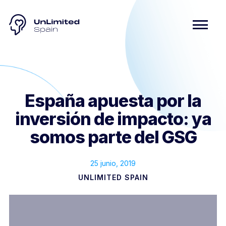
España apuesta por la
inversión de impacto: ya
somos parte del GSG
25 junio, 2019
UNLIMITED SPAIN