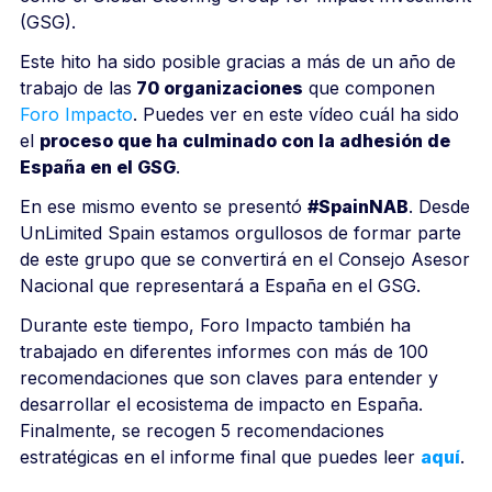
(GSG).
Este hito ha sido posible gracias a más de un año de
trabajo de las
70 organizaciones
que componen
Foro Impacto
. Puedes ver en este vídeo cuál ha sido
el
proceso que ha culminado con la adhesión de
España en el GSG
.
En ese mismo evento se presentó
#SpainNAB
. Desde
UnLimited Spain estamos orgullosos de formar parte
de este grupo que se convertirá en el Consejo Asesor
Nacional que representará a España en el GSG.
Durante este tiempo, Foro Impacto también ha
trabajado en diferentes informes con más de 100
recomendaciones que son claves para entender y
desarrollar el ecosistema de impacto en España.
Finalmente, se recogen 5 recomendaciones
estratégicas en el informe final que puedes leer
aquí
.