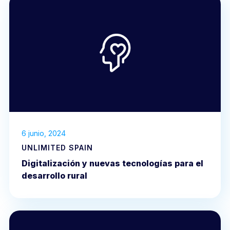
6 junio, 2024
UNLIMITED SPAIN
Digitalización y nuevas tecnologías para el
desarrollo rural