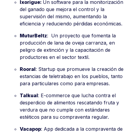
Ixorigue:
Un software para la monitorización
del ganado que mejora el control y la
supervisión del mismo, aumentando la
eficiencia y reduciendo pérdidas económicas.
MuturBeltz
: Un proyecto que fomenta la
producción de lana de oveja carranza, en
peligro de extinción y la capacitación de
productores en el sector textil.
Rooral
: Startup que promueve la creación de
estancias de teletrabajo en los pueblos, tanto
para particulares como para empresas.
Talkual
: E-commerce que lucha contra el
desperdicio de alimentos rescatando fruta y
verdura que no cumple con estándares
estéticos para su compraventa regular.
Vacapop
: App dedicada a la compraventa de