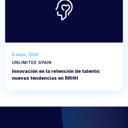
8 mayo, 2024
UNLIMITED SPAIN
Innovación en la retención de talento:
nuevas tendencias en RRHH