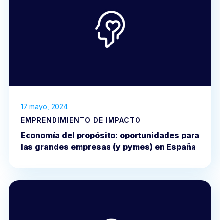
17 mayo, 2024
EMPRENDIMIENTO DE IMPACTO
Economía del propósito: oportunidades para
las grandes empresas (y pymes) en España