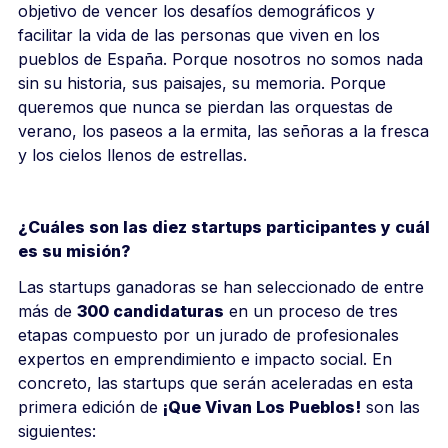
objetivo de vencer los desafíos demográficos y
facilitar la vida de las personas que viven en los
pueblos de España. Porque nosotros no somos nada
sin su historia, sus paisajes, su memoria. Porque
queremos que nunca se pierdan las orquestas de
verano, los paseos a la ermita, las señoras a la fresca
y los cielos llenos de estrellas.
¿Cuáles son las diez startups participantes y cuál
es su misión?
Las startups ganadoras se han seleccionado de entre
más de
300 candidaturas
en un proceso de tres
etapas compuesto por un jurado de profesionales
expertos en emprendimiento e impacto social. En
concreto, las startups que serán aceleradas en esta
primera edición de
¡Que Vivan Los Pueblos!
son las
siguientes: