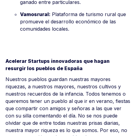
ganado entre particulares.
Vamosrural:
Plataforma de turismo rural que
promueve el desarrollo económico de las
comunidades locales.
Acelerar Startups innovadoras que hagan
resurgir los pueblos de España
Nuestros pueblos guardan nuestras mayores
riquezas, a nuestros mayores, nuestros cultivos y
nuestros recuerdos de la infancia. Todos tenemos o
queremos tener un pueblo al que ir en verano, fiestas
que compartir con amigos y señoras a las que ver
con su silla comentando el día. No se nos puede
olvidar que de entre todas nuestras prisas diarias,
nuestra mayor riqueza es lo que somos. Por eso, no