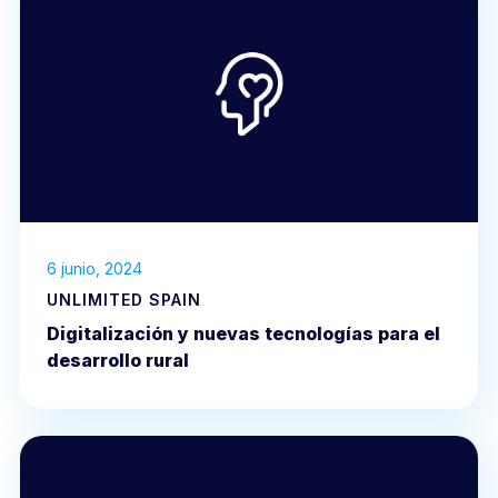
6 junio, 2024
UNLIMITED SPAIN
Digitalización y nuevas tecnologías para el
desarrollo rural