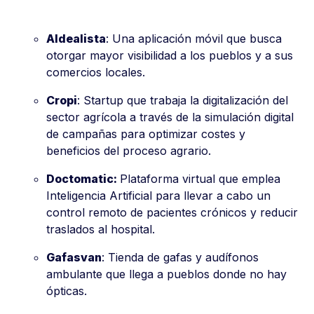
Aldealista
: Una aplicación móvil que busca
otorgar mayor visibilidad a los pueblos y a sus
comercios locales.
Cropi
: Startup que trabaja la digitalización del
sector agrícola a través de la simulación digital
de campañas para optimizar costes y
beneficios del proceso agrario.
Doctomatic:
Plataforma virtual que emplea
Inteligencia Artificial para llevar a cabo un
control remoto de pacientes crónicos y reducir
traslados al hospital.
Gafasvan
: Tienda de gafas y audífonos
ambulante que llega a pueblos donde no hay
ópticas.