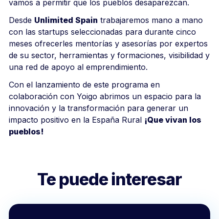
vamos a permitir que los pueblos desaparezcan.
Desde
Unlimited Spain
trabajaremos mano a mano
con las startups seleccionadas para durante cinco
meses ofrecerles mentorías y asesorías por expertos
de su sector, herramientas y formaciones, visibilidad y
una red de apoyo al emprendimiento.
Con el lanzamiento de este programa en
colaboración con Yoigo abrimos un espacio para la
innovación y la transformación para generar un
impacto positivo en la España Rural
¡Que vivan los
pueblos!
Te puede interesar