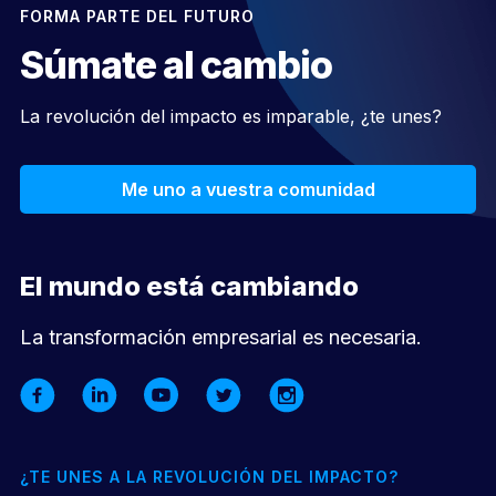
FORMA PARTE DEL FUTURO
Súmate al cambio
La revolución del impacto es imparable, ¿te unes?
Me uno a vuestra comunidad
El mundo está cambiando
La transformación empresarial es necesaria.
¿TE UNES A LA REVOLUCIÓN DEL IMPACTO?