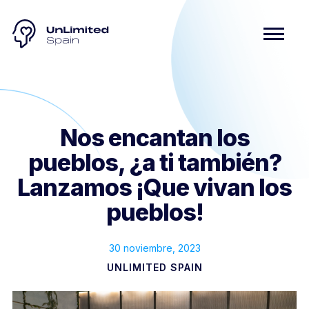
Nos encantan los
pueblos, ¿a ti también?
Lanzamos ¡Que vivan los
pueblos!
30 noviembre, 2023
UNLIMITED SPAIN