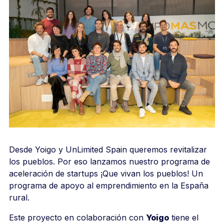
Desde Yoigo y UnLimited Spain queremos revitalizar
los pueblos. Por eso lanzamos nuestro programa de
aceleración de startups ¡Que vivan los pueblos! Un
programa de apoyo al emprendimiento en la España
rural.
Este proyecto en colaboración con
Yoigo
tiene el