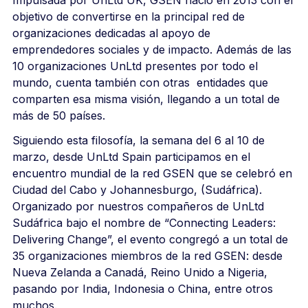
objetivo de convertirse en la principal red de
organizaciones dedicadas al apoyo de
emprendedores sociales y de impacto. Además de las
10 organizaciones UnLtd presentes por todo el
mundo, cuenta también con otras entidades que
comparten esa misma visión, llegando a un total de
más de 50 países.
Siguiendo esta filosofía, la semana del 6 al 10 de
marzo, desde UnLtd Spain participamos en el
encuentro mundial de la red GSEN que se celebró en
Ciudad del Cabo y Johannesburgo, (Sudáfrica).
Organizado por nuestros compañeros de UnLtd
Sudáfrica bajo el nombre de “Connecting Leaders:
Delivering Change”, el evento congregó a un total de
35 organizaciones miembros de la red GSEN: desde
Nueva Zelanda a Canadá, Reino Unido a Nigeria,
pasando por India, Indonesia o China, entre otros
muchos.