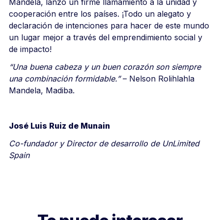
Mandela, lanzó un firme llamamiento a la unidad y
cooperación entre los países. ¡Todo un alegato y
declaración de intenciones para hacer de este mundo
un lugar mejor a través del emprendimiento social y
de impacto!
“Una buena cabeza y un buen corazón son siempre
una combinación formidable.”
– Nelson Rolihlahla
Mandela, Madiba.
José Luis Ruiz de Munain
Co-fundador y Director de desarrollo de UnLimited
Spain