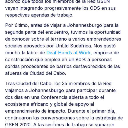
acordó que todos los miembros de la Red GSEN
vayan integrando progresivamente los ODS en sus
respectivas agendas de trabajo.
Por último, antes de viajar a Johannesburgo para la
segunda parte del encuentro, tuvimos la oportunidad
de conocer sobre el terreno a varios emprendedores
sociales apoyados por UnLtd Sudáfrica. Nos gustó
mucho la labor de
Deaf Hands at Work
, empresa de
construcción que emplea en un 80% a personas
sordas procedentes de barrios desfavorecidos de las
afueras de Ciudad del Cabo.
Tras Ciudad del Cabo, los 35 miembros de la Red
viajamos a Johannesburgo para participar durante
dos días en una Conferencia abierta a todo el
ecosistema africano y global de apoyo al
emprendimiento de impacto. Durante el primer día,
continuaron las conversaciones sobre la estrategia de
GSEN 2020. A las sesiones de trabajo se sumaron