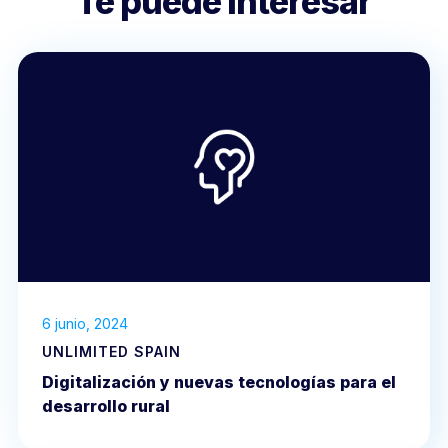
Te puede interesar
6 junio, 2024
UNLIMITED SPAIN
Digitalización y nuevas tecnologías para el
desarrollo rural