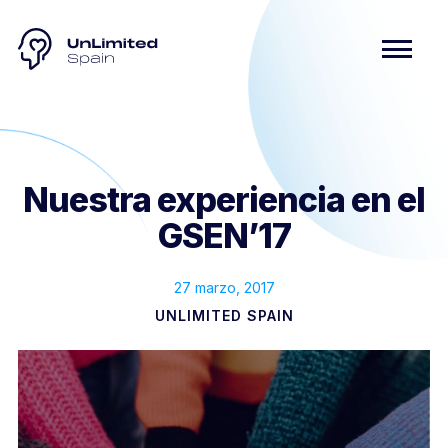
Nuestra experiencia en el
GSEN’17
27 marzo, 2017
UNLIMITED SPAIN