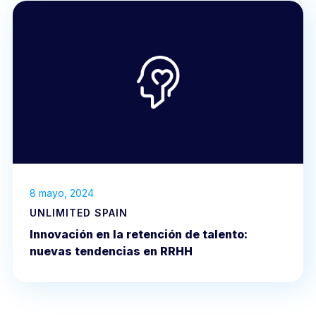
8 mayo, 2024
UNLIMITED SPAIN
Innovación en la retención de talento:
nuevas tendencias en RRHH