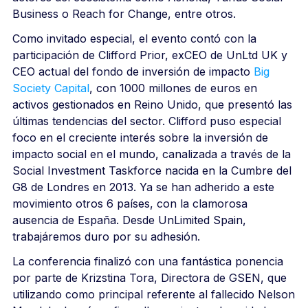
Business o Reach for Change, entre otros.
Como invitado especial, el evento contó con la
participación de Clifford Prior, exCEO de UnLtd UK y
CEO actual del fondo de inversión de impacto
Big
Society Capital
, con 1000 millones de euros en
activos gestionados en Reino Unido, que presentó las
últimas tendencias del sector. Clifford puso especial
foco en el creciente interés sobre la inversión de
impacto social en el mundo, canalizada a través de la
Social Investment Taskforce nacida en la Cumbre del
G8 de Londres en 2013. Ya se han adherido a este
movimiento otros 6 países, con la clamorosa
ausencia de España. Desde UnLimited Spain,
trabajáremos duro por su adhesión.
La conferencia finalizó con una fantástica ponencia
por parte de Krizstina Tora, Directora de GSEN, que
utilizando como principal referente al fallecido Nelson