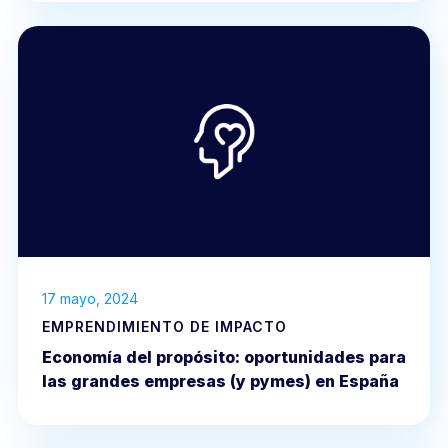
17 mayo, 2024
EMPRENDIMIENTO DE IMPACTO
Economía del propósito: oportunidades para
las grandes empresas (y pymes) en España