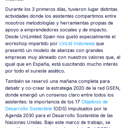
Durante los 3 primeros días, tuvieron lugar distintas
actividades donde los asistentes compartimos entre
nosotros metodologías y herramientas propias de
apoyo a emprendedores sociales y de impacto.
Desde UnLimited Spain nos gustó especialmente el
workshop impartido por
UnLtd Indonesia
que
presentó un modelo de alianzas con grandes
empresas muy alineado con nuestros valores que, al
igual que en España, está suscitando mucho interés
por todo el sureste asiático.
También se reservó una mañana completa para
debatir y co-crear la estrategia 2020 de la red GSEN,
donde emergió un consenso claro entre todos los
asistentes: la importancia de los 17
Objetivos de
Desarrollo Sostenible
(ODS) impulsados por la
Agenda 2030 para el Desarrollo Sostenible de las
Naciones Unidas. Bajo este marco de trabajo, se