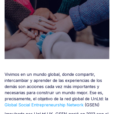
Vivimos en un mundo global, donde compartir,
intercambiar y aprender de las experiencias de los
demás son acciones cada vez más importantes y
necesarias para construir un mundo mejor. Ese es,
precisamente, el objetivo de la red global de UnLtd: la
Global Social Entrepreneurship Network
(GSEN)
Impulsada por UnLtd UK, GSEN nació en 2013 con el