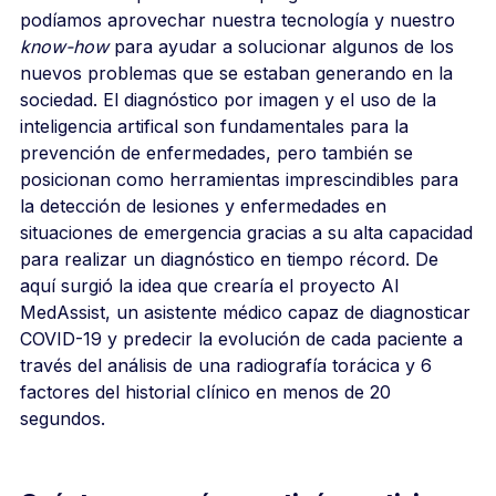
podíamos aprovechar nuestra tecnología y nuestro
know-how
para ayudar a solucionar algunos de los
nuevos problemas que se estaban generando en la
sociedad. El diagnóstico por imagen y el uso de la
inteligencia artifical son fundamentales para la
prevención de enfermedades, pero también se
posicionan como herramientas imprescindibles para
la detección de lesiones y enfermedades en
situaciones de emergencia gracias a su alta capacidad
para realizar un diagnóstico en tiempo récord. De
aquí surgió la idea que crearía el proyecto AI
MedAssist, un asistente médico capaz de diagnosticar
COVID-19 y predecir la evolución de cada paciente a
través del análisis de una radiografía torácica y 6
factores del historial clínico en menos de 20
segundos.