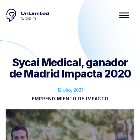
Sycai Medical, ganador
de Madrid Impacta 2020
12 julio, 2021
EMPRENDIMIENTO DE IMPACTO