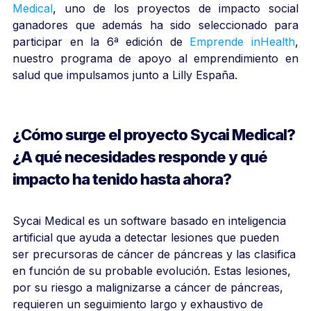
Medical
, uno de los proyectos de impacto social
ganadores que además ha sido seleccionado para
participar en la 6ª edición de
Emprende inHealth
,
nuestro programa de apoyo al emprendimiento en
salud que impulsamos junto a Lilly España.
¿Cómo surge el proyecto Sycai Medical?
¿A qué necesidades responde y qué
impacto ha tenido hasta ahora?
Sycai Medical es un software basado en inteligencia
artificial que ayuda a detectar lesiones que pueden
ser precursoras de cáncer de páncreas y las clasifica
en función de su probable evolución. Estas lesiones,
por su riesgo a malignizarse a cáncer de páncreas,
requieren un seguimiento largo y exhaustivo de