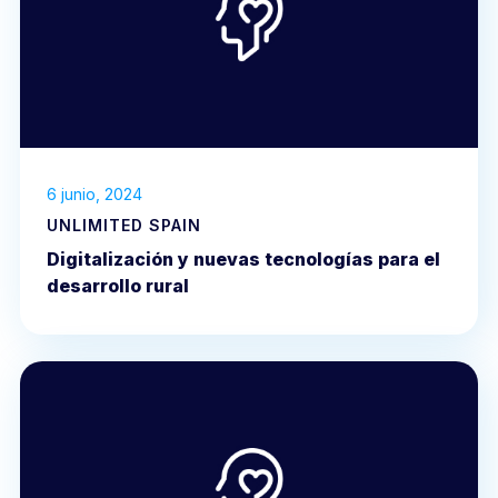
6 junio, 2024
UNLIMITED SPAIN
Digitalización y nuevas tecnologías para el
desarrollo rural