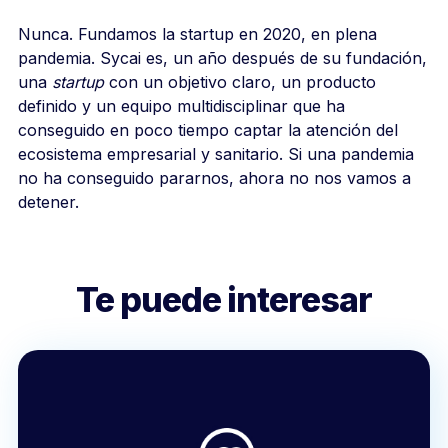
Nunca. Fundamos la startup en 2020, en plena
pandemia. Sycai es, un año después de su fundación,
una
startup
con un objetivo claro, un producto
definido y un equipo multidisciplinar que ha
conseguido en poco tiempo captar la atención del
ecosistema empresarial y sanitario. Si una pandemia
no ha conseguido pararnos, ahora no nos vamos a
detener.
Te puede interesar