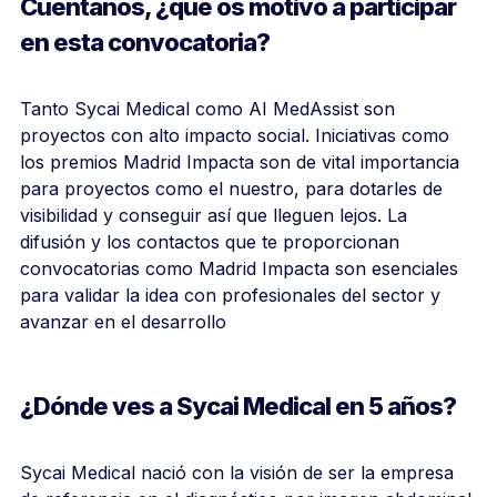
Cuéntanos, ¿qué os motivó a participar
en esta convocatoria?
Tanto Sycai Medical como AI MedAssist son
proyectos con alto impacto social. Iniciativas como
los premios Madrid Impacta son de vital importancia
para proyectos como el nuestro, para dotarles de
visibilidad y conseguir así que lleguen lejos. La
difusión y los contactos que te proporcionan
convocatorias como Madrid Impacta son esenciales
para validar la idea con profesionales del sector y
avanzar en el desarrollo
¿Dónde ves a Sycai Medical en 5 años?
Sycai Medical nació con la visión de ser la empresa