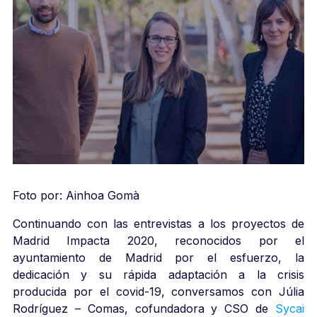
Foto por: Ainhoa Gomà
Continuando con las entrevistas a los proyectos de
Madrid Impacta 2020, reconocidos por el
ayuntamiento de Madrid por el esfuerzo, la
dedicación y su rápida adaptación a la crisis
producida por el covid-19, conversamos con Júlia
Rodríguez – Comas, cofundadora y CSO de
Sycai