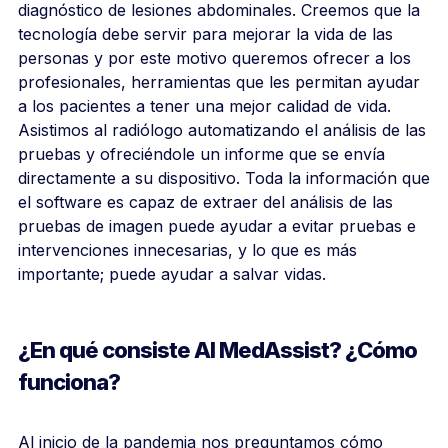
diagnóstico de lesiones abdominales. Creemos que la
tecnología debe servir para mejorar la vida de las
personas y por este motivo queremos ofrecer a los
profesionales, herramientas que les permitan ayudar
a los pacientes a tener una mejor calidad de vida.
Asistimos al radiólogo automatizando el análisis de las
pruebas y ofreciéndole un informe que se envía
directamente a su dispositivo. Toda la información que
el software es capaz de extraer del análisis de las
pruebas de imagen puede ayudar a evitar pruebas e
intervenciones innecesarias, y lo que es más
importante; puede ayudar a salvar vidas.
¿En qué consiste AI MedAssist? ¿Cómo
funciona?
Al inicio de la pandemia nos preguntamos cómo