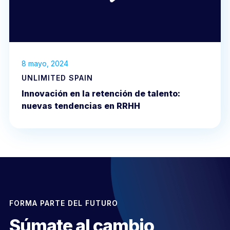
8 mayo, 2024
UNLIMITED SPAIN
Innovación en la retención de talento:
nuevas tendencias en RRHH
FORMA PARTE DEL FUTURO
Súmate al cambio