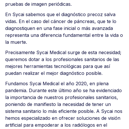
pruebas de imagen periódicas.
En Sycai sabemos que el diagnóstico precoz salva
vidas. En el caso del cáncer de páncreas, que te lo
diagnostiquen en una fase inicial o más avanzada
representa una diferencia fundamental entre la vida o
la muerte.
Precisamente Sycai Medical surge de esta necesidad;
queremos dotar a los profesionales sanitarios de las
mejores herramientas tecnológicas para que así
puedan realizar el mejor diagnóstico posible.
Fundamos Sycai Medical el año 2020, en plena
pandemia. Durante este último año se ha evidenciado
la importancia de nuestros profesionales sanitarios,
poniendo de manifiesto la necesidad de tener un
sistema sanitario lo más eficiente posible. A Sycai nos
hemos especializado en ofrecer soluciones de visión
artificial para empoderar a los radiólogos en el