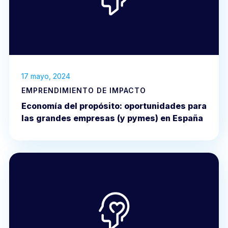
17 mayo, 2024
EMPRENDIMIENTO DE IMPACTO
Economía del propósito: oportunidades para
las grandes empresas (y pymes) en España