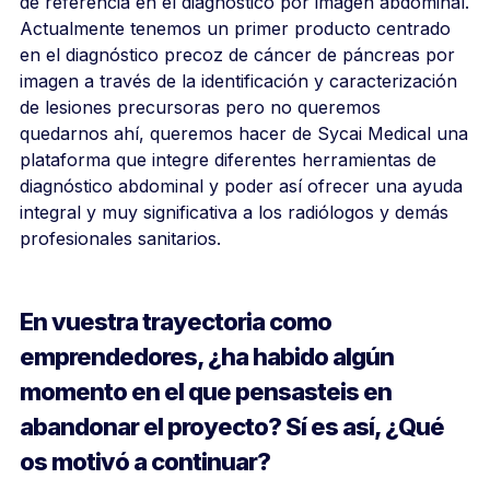
de referencia en el diagnóstico por imagen abdominal.
Actualmente tenemos un primer producto centrado
en el diagnóstico precoz de cáncer de páncreas por
imagen a través de la identificación y caracterización
de lesiones precursoras pero no queremos
quedarnos ahí, queremos hacer de Sycai Medical una
plataforma que integre diferentes herramientas de
diagnóstico abdominal y poder así ofrecer una ayuda
integral y muy significativa a los radiólogos y demás
profesionales sanitarios.
En vuestra trayectoria como
emprendedores, ¿ha habido algún
momento en el que pensasteis en
abandonar el proyecto? Sí es así, ¿Qué
os motivó a continuar?