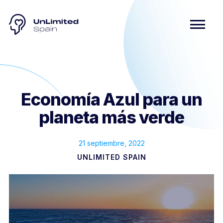
Economía Azul para un
planeta más verde
21 septiembre, 2022
UNLIMITED SPAIN