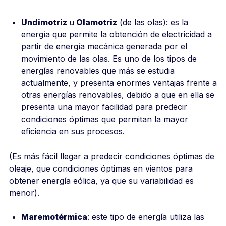
Undimotriz
u
Olamotriz
(de las olas): es la
energía que permite la obtención de electricidad a
partir de energía mecánica generada por el
movimiento de las olas. Es uno de los tipos de
energías renovables que más se estudia
actualmente, y presenta enormes ventajas frente a
otras energías renovables, debido a que en ella se
presenta una mayor facilidad para predecir
condiciones óptimas que permitan la mayor
eficiencia en sus procesos.
(Es más fácil llegar a predecir condiciones óptimas de
oleaje, que condiciones óptimas en vientos para
obtener energía eólica, ya que su variabilidad es
menor).
Maremotérmica
: este tipo de energía utiliza las