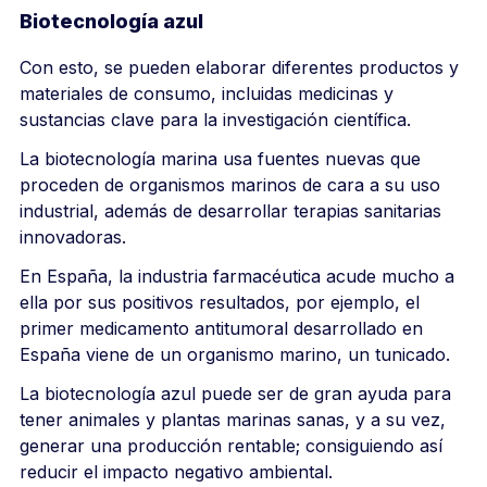
Biotecnología azul
Con esto, se pueden elaborar diferentes productos y
materiales de consumo, incluidas medicinas y
sustancias clave para la investigación científica.
La biotecnología marina usa fuentes nuevas que
proceden de organismos marinos de cara a su uso
industrial, además de desarrollar terapias sanitarias
innovadoras.
En España, la industria farmacéutica acude mucho a
ella por sus positivos resultados, por ejemplo, el
primer medicamento antitumoral desarrollado en
España viene de un organismo marino, un tunicado.
La biotecnología azul puede ser de gran ayuda para
tener animales y plantas marinas sanas, y a su vez,
generar una producción rentable; consiguiendo así
reducir el impacto negativo ambiental.