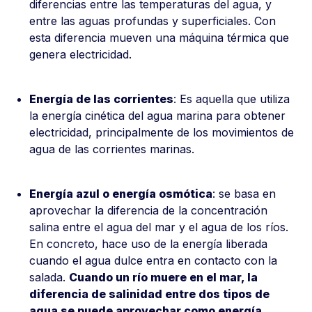
diferencias entre las temperaturas del agua, y
entre las aguas profundas y superficiales. Con
esta diferencia mueven una máquina térmica que
genera electricidad.
Energía de las corrientes
: Es aquella que utiliza
la energía cinética del agua marina para obtener
electricidad, principalmente de los movimientos de
agua de las corrientes marinas.
Energía azul o energía osmótica
: se basa en
aprovechar la diferencia de la concentración
salina entre el agua del mar y el agua de los ríos.
En concreto, hace uso de la energía liberada
cuando el agua dulce entra en contacto con la
salada.
Cuando un río muere en el mar, la
diferencia de salinidad entre dos tipos de
agua se puede aprovechar como energía