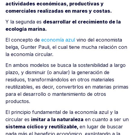
actividades económicas, productivas y
comerciales realizadas en mares y costas.
Y la segunda es
desarrollar el crecimiento de la
ecología marina.
El concepto de
economía azul
vino del economista
belga, Gunter Pauli, el cual tiene mucha relación con
la
economía circular
.
En ambos modelos se busca la sostenibilidad a largo
plazo, y disminuir (o anular) la generación de
residuos, transformándolos en otros materiales
reutilizables, es decir, convertirlos en materias primas
para el desarrollo o mantenimiento de otros
productos.
El principio fundamental de la economía azul y la
circular es
imitar a la naturaleza
en cuanto a ser un
sistema cíclico y reutilizable,
en lugar de buscar
nada más el beneficio económico, explotando a la