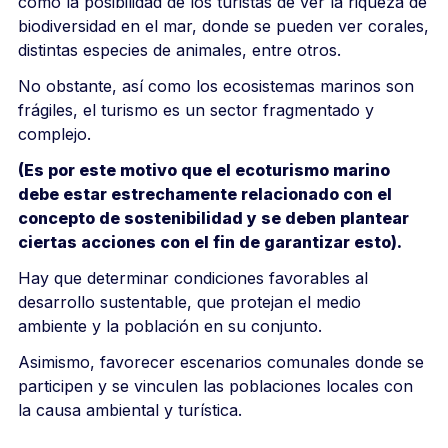
como la posibilidad de los turistas de ver la riqueza de
biodiversidad en el mar, donde se pueden ver corales,
distintas especies de animales, entre otros.
No obstante, así como los ecosistemas marinos son
frágiles, el turismo es un sector fragmentado y
complejo.
(Es por este motivo que el ecoturismo marino
debe estar estrechamente relacionado con el
concepto de sostenibilidad y se deben plantear
ciertas acciones con el fin de garantizar esto).
Hay que determinar condiciones favorables al
desarrollo sustentable, que protejan el medio
ambiente y la población en su conjunto.
Asimismo, favorecer escenarios comunales donde se
participen y se vinculen las poblaciones locales con
la causa ambiental y turística.