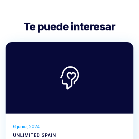
Te puede interesar
6 junio, 2024
UNLIMITED SPAIN