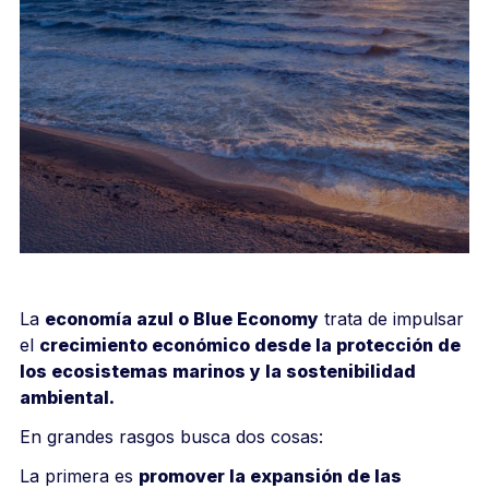
La
economía azul o Blue Economy
trata de impulsar
el
crecimiento económico desde la protección de
los ecosistemas marinos y la sostenibilidad
ambiental.
En grandes rasgos busca dos cosas:
La primera es
promover la expansión de las