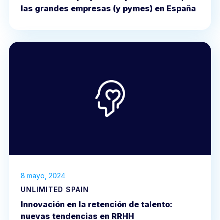
las grandes empresas (y pymes) en España
8 mayo, 2024
UNLIMITED SPAIN
Innovación en la retención de talento:
nuevas tendencias en RRHH