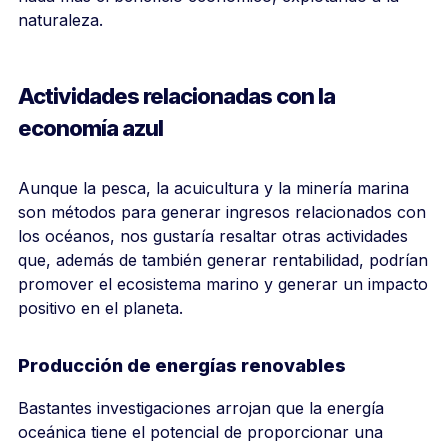
naturaleza.
Actividades relacionadas con la
economía azul
Aunque la pesca, la acuicultura y la minería marina
son métodos para generar ingresos relacionados con
los océanos, nos gustaría resaltar otras actividades
que, además de también generar rentabilidad, podrían
promover el ecosistema marino y generar un impacto
positivo en el planeta.
Producción de energías renovables
Bastantes investigaciones arrojan que la energía
oceánica tiene el potencial de proporcionar una