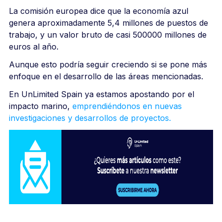
La comisión europea dice que la economía azul
genera aproximadamente 5,4 millones de puestos de
trabajo, y un valor bruto de casi 500000 millones de
euros al año.
Aunque esto podría seguir creciendo si se pone más
enfoque en el desarrollo de las áreas mencionadas.
En UnLimited Spain ya estamos apostando por el
impacto marino,
emprendiéndonos en nuevas
investigaciones y desarrollos de proyectos.