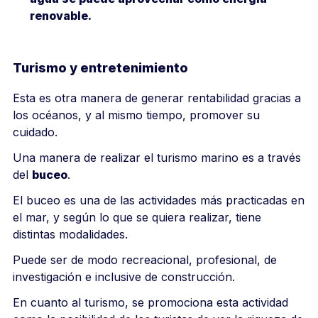
renovable.
Turismo y entretenimiento
Esta es otra manera de generar rentabilidad gracias a
los océanos, y al mismo tiempo, promover su
cuidado.
Una manera de realizar el turismo marino es a través
del
buceo
.
El buceo es una de las actividades más practicadas en
el mar, y según lo que se quiera realizar, tiene
distintas modalidades.
Puede ser de modo recreacional, profesional, de
investigación e inclusive de construcción.
En cuanto al turismo, se promociona esta actividad