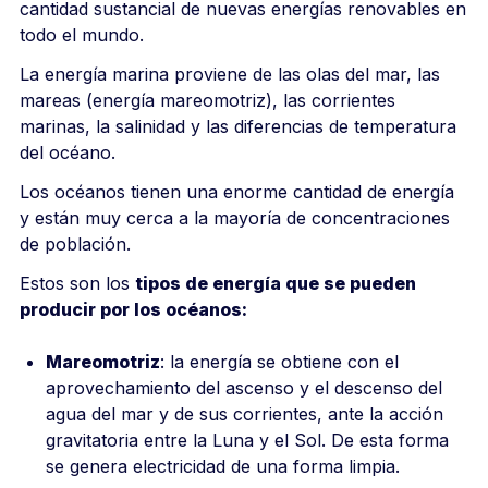
cantidad sustancial de nuevas energías renovables en
todo el mundo.
La energía marina proviene de las olas del mar, las
mareas (energía mareomotriz), las corrientes
marinas, la salinidad y las diferencias de temperatura
del océano.
Los océanos tienen una enorme cantidad de energía
y están muy cerca a la mayoría de concentraciones
de población.
Estos son los
tipos de energía que se pueden
producir por los océanos:
Mareomotriz
: la energía se obtiene con el
aprovechamiento del ascenso y el descenso del
agua del mar y de sus corrientes, ante la acción
gravitatoria entre la Luna y el Sol. De esta forma
se genera electricidad de una forma limpia.