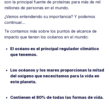
son la principal fuente de proteínas para más de mil
millones de personas en el mundo.
¿Vamos entendiendo su importancia? Y podemos
continuar…
Te contamos más sobre los puntos de alcance de
impacto que tienen los océanos en el mundo:
El océano es el principal regulador climático
que tenemos.
Los océanos y los mares proporcionan la mitad
del oxígeno que necesitamos para la vida en
este planeta.
Contienen el 80% de todas las formas de vida.