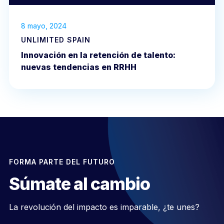
8 mayo, 2024
UNLIMITED SPAIN
Innovación en la retención de talento:
nuevas tendencias en RRHH
FORMA PARTE DEL FUTURO
Súmate al cambio
La revolución del impacto es imparable, ¿te unes?