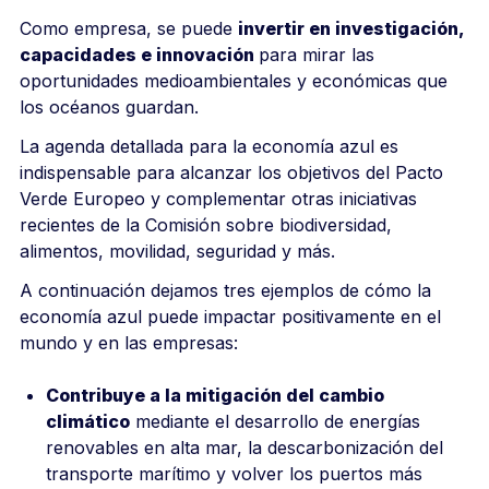
Como empresa, se puede
invertir en investigación,
capacidades e innovación
para mirar las
oportunidades medioambientales y económicas que
los océanos guardan.
La agenda detallada para la economía azul es
indispensable para alcanzar los objetivos del Pacto
Verde Europeo y complementar otras iniciativas
recientes de la Comisión sobre biodiversidad,
alimentos, movilidad, seguridad y más.
A continuación dejamos tres ejemplos de cómo la
economía azul puede impactar positivamente en el
mundo y en las empresas:
Contribuye a la mitigación del cambio
climático
mediante el desarrollo de energías
renovables en alta mar, la descarbonización del
transporte marítimo y volver los puertos más