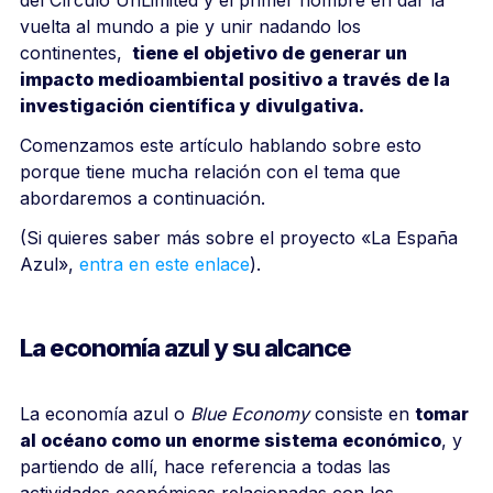
vuelta al mundo
a pie y unir nadando los
continentes,
tiene el objetivo de generar un
impacto medioambiental positivo a través de la
investigación científica y divulgativa.
Comenzamos este artículo hablando sobre esto
porque tiene mucha relación con el tema que
abordaremos a continuación.
(Si quieres saber más sobre el proyecto «La España
Azul»,
entra en este enlace
).
La economía azul y su alcance
La economía azul o
Blue Economy
consiste en
tomar
al océano como un enorme sistema económico
, y
partiendo de allí, hace referencia a todas las
actividades económicas relacionadas con los