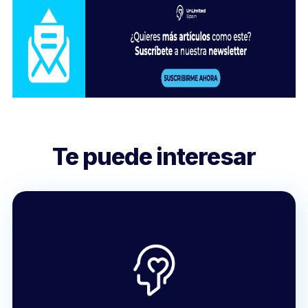
Te puede interesar