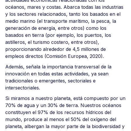
océanos, mares y costas. Abarca todas las industrias
y los sectores relacionados, tanto los basados en el
medio marino (el transporte marítimo, la pesca, la
generación de energía, entre otros) como los
basados en tierra (por ejemplo, los puertos, los
astilleros, el turismo costero, entre otros),
proporcionando alrededor de 4,5 millones de
empleos directos
(Comisión Europea, 2020).
Además, señala la importancia transversal de la
innovación en todas estas actividades, ya sean
tradicionales o emergentes, sectoriales e
intersectoriales.
Si miramos a nuestro planeta, está compuesto por un
70% de agua y un 30% de tierra.
Nuestros océanos
constituyen el 97% de los recursos hídricos del
mundo, produce al menos el 50% del oxígeno del
planeta, albergan la mayor parte de la biodiversidad y