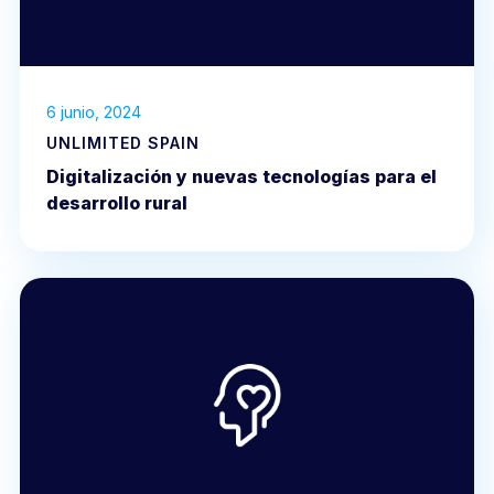
6 junio, 2024
UNLIMITED SPAIN
Digitalización y nuevas tecnologías para el
desarrollo rural