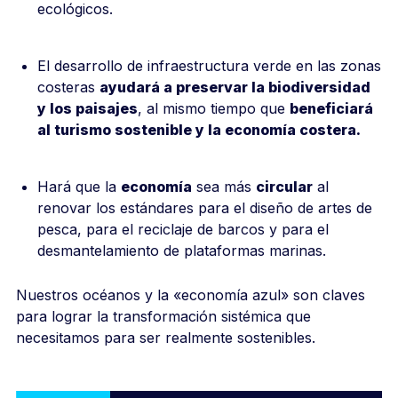
ecológicos.
El desarrollo de infraestructura verde en las zonas
costeras
ayudará a preservar la biodiversidad
y los paisajes
, al mismo tiempo que
beneficiará
al turismo sostenible y la economía costera.
Hará que la
economía
sea más
circular
al
renovar los estándares para el diseño de artes de
pesca, para el reciclaje de barcos y para el
desmantelamiento de plataformas marinas.
Nuestros océanos y la «economía azul» son claves
para lograr la transformación sistémica que
necesitamos para ser realmente sostenibles.