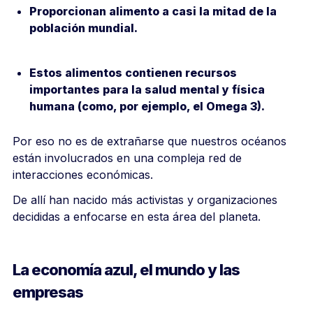
Proporcionan alimento a casi la mitad de la
población mundial.
Estos alimentos contienen recursos
importantes para la salud mental y física
humana (como, por ejemplo, el Omega 3).
Por eso no es de extrañarse que nuestros océanos
están involucrados en una compleja red de
interacciones económicas.
De allí han nacido más activistas y organizaciones
decididas a enfocarse en esta área del planeta.
La economía azul, el mundo y las
empresas