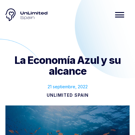
La Economía Azul y su
alcance
21 septiembre, 2022
UNLIMITED SPAIN